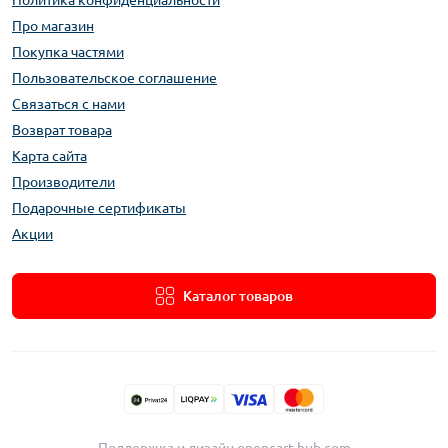
Политика конфиденциальности
Про магазин
Покупка частями
Пользовательское соглашение
Связаться с нами
Возврат товара
Карта сайта
Производители
Подарочные сертификаты
Акции
Каталог товаров