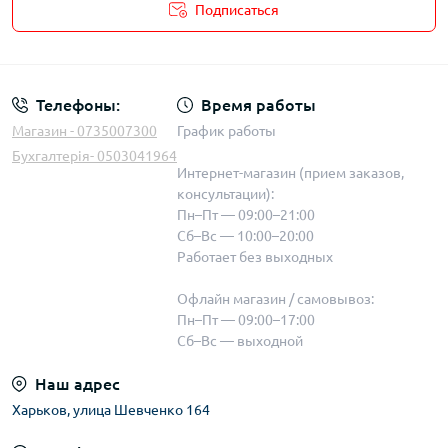
Подписаться
Телефоны:
Время работы
Магазин - 0735007300
График работы
Бухгалтерія- 0503041964
Интернет-магазин (прием заказов,
консультации):
Пн–Пт — 09:00–21:00
Сб–Вс — 10:00–20:00
Работает без выходных
Офлайн магазин / самовывоз:
Пн–Пт — 09:00–17:00
Сб–Вс — выходной
Наш адрес
Харьков, улица Шевченко 164