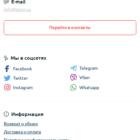
E-mail
info@aster.ua
Перейти в контакты
Мы в соцсетях
Telegram
Facebook
Viber
Twitter
Whatsapp
Instagram
Информация
Возврат и обмен
Доставка и оплата