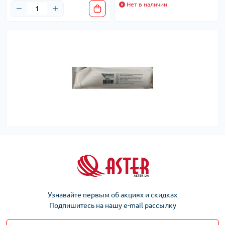
Нет в наличии
Узнавайте первым об акциях и скидках
Подпишитесь на нашу e-mail рассылку