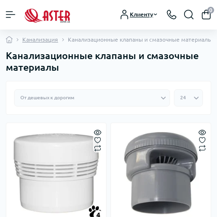
0
Клиенту
Канализация
Канализационные клапаны и смазочные материалы
Канализационные клапаны и смазочные
материалы
4