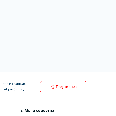
циях и скидках
Подписаться
-mail рассылку
Мы в соцсетях