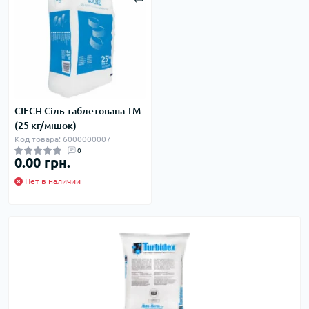
CIECH Сіль таблетована ТМ
(25 кг/мішок)
Код товара: 6000000007
0
0.00 грн.
Нет в наличии