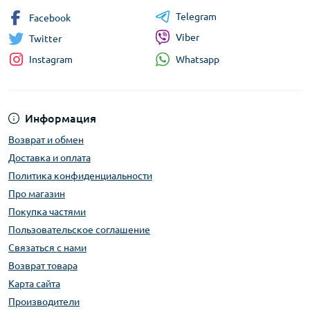
Telegram
Facebook
Viber
Twitter
Whatsapp
Instagram
Информация
Возврат и обмен
Доставка и оплата
Политика конфиденциальности
Про магазин
Покупка частями
Пользовательское соглашение
Связаться с нами
Возврат товара
Карта сайта
Производители