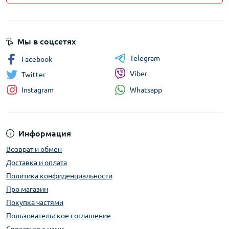
Мы в соцсетях
Telegram
Facebook
Viber
Twitter
Whatsapp
Instagram
Информация
Возврат и обмен
Доставка и оплата
Политика конфиденциальности
Про магазин
Покупка частями
Пользовательское соглашение