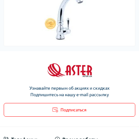
Узнавайте первым об акциях и скидках
Подпишитесь на нашу e-mail рассылку
Подписаться