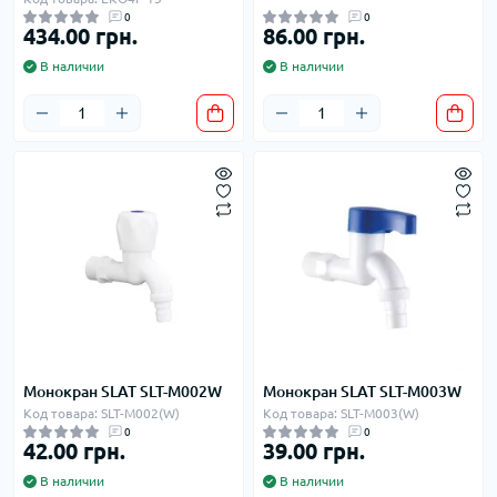
0
0
434.00 грн.
86.00 грн.
В наличии
В наличии
Монокран SLAT SLT-M002W
Монокран SLAT SLT-M003W
Код товара: SLT-M002(W)
Код товара: SLT-M003(W)
0
0
42.00 грн.
39.00 грн.
В наличии
В наличии