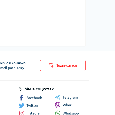
циях и скидках
Подписаться
-mail рассылку
Мы в соцсетях
Telegram
Facebook
Viber
Twitter
Whatsapp
Instagram