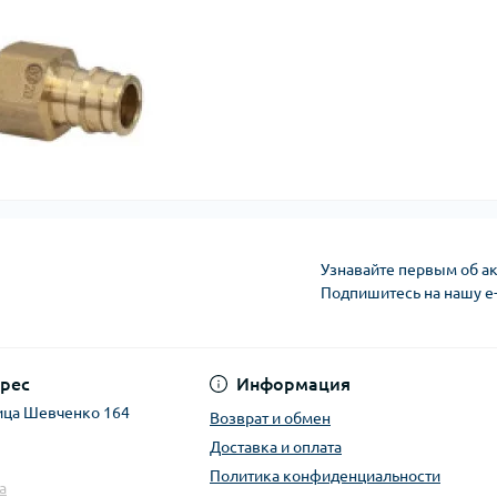
Узнавайте первым об ак
Подпишитесь на нашу e
рес
Информация
ица Шевченко 164
Возврат и обмен
Доставка и оплата
Политика конфиденциальности
a