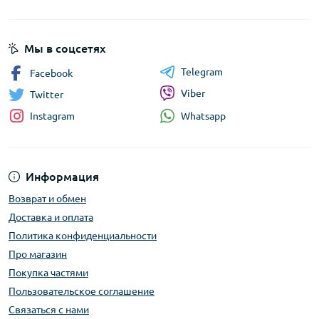
Мы в соцсетях
Telegram
Facebook
Viber
Twitter
Whatsapp
Instagram
Информация
Возврат и обмен
Доставка и оплата
Политика конфиденциальности
Про магазин
Покупка частями
Пользовательское соглашение
Связаться с нами