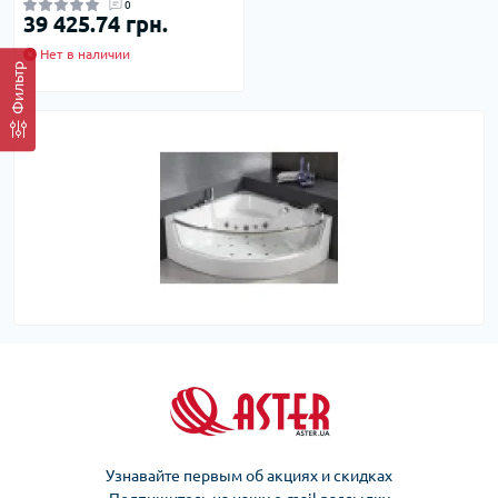
0
39 425.74 грн.
Нет в наличии
Фильтр
Узнавайте первым об акциях и скидках