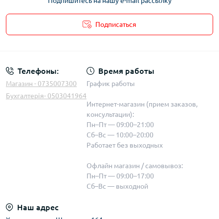
Подпишитесь на нашу e-mail рассылку
Подписаться
Телефоны:
Время работы
Магазин - 0735007300
График работы
Бухгалтерія- 0503041964
Интернет-магазин (прием заказов,
консультации):
Пн–Пт — 09:00–21:00
Сб–Вс — 10:00–20:00
Работает без выходных
Офлайн магазин / самовывоз:
Пн–Пт — 09:00–17:00
Сб–Вс — выходной
Наш адрес