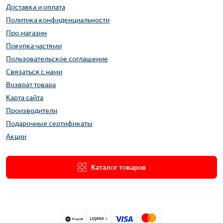
Доставка и оплата
Политика конфиденциальности
Про магазин
Покупка частями
Пользовательское соглашение
Связаться с нами
Возврат товара
Карта сайта
Производители
Подарочные сертификаты
Акции
Каталог товаров