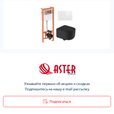
Узнавайте первым об акциях и скидках
Подпишитесь на нашу e-mail рассылку
Подписаться