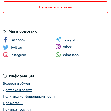
Перейти в контакты
Мы в соцсетях
Telegram
Facebook
Viber
Twitter
Whatsapp
Instagram
Информация
Возврат и обмен
Доставка и оплата
Политика конфиденциальности
Про магазин
Покупка частями