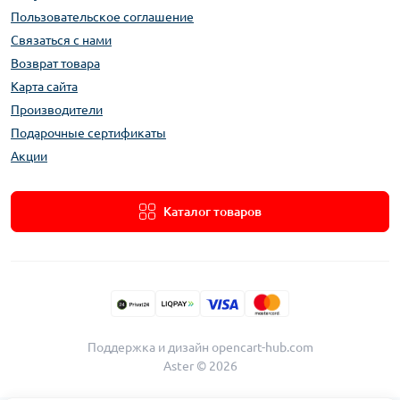
Пользовательское соглашение
Связаться с нами
Возврат товара
Карта сайта
Производители
Подарочные сертификаты
Акции
Каталог товаров
Поддержка и дизайн
opencart-hub.com
Aster © 2026