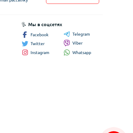
Мы в соцсетях
Telegram
Facebook
Viber
Twitter
Whatsapp
Instagram