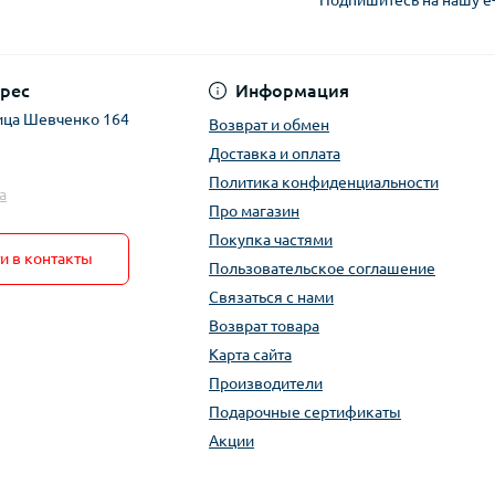
рес
Информация
ица Шевченко 164
Возврат и обмен
Доставка и оплата
Политика конфиденциальности
a
Про магазин
Покупка частями
и в контакты
Пользовательское соглашение
Связаться с нами
Возврат товара
Карта сайта
Производители
Подарочные сертификаты
Акции