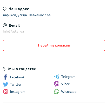
Наш адрес
Харьков, улица Шевченко 164
E-mail
info@aster.ua
Перейти в контакты
Мы в соцсетях
Telegram
Facebook
Viber
Twitter
Whatsapp
Instagram