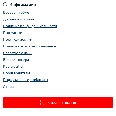
Информация
Возврат и обмен
Доставка и оплата
Политика конфиденциальности
Про магазин
Покупка частями
Пользовательское соглашение
Связаться с нами
Возврат товара
Карта сайта
Производители
Подарочные сертификаты
Акции
Каталог товаров