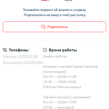
Узнавайте первым об акциях и скидках
Подпишитесь на нашу e-mail рассылку
Подписаться
Телефоны:
Время работы
Магазин - 0735007300
График работы
Бухгалтерія- 0503041964
Интернет-магазин (прием заказов,
консультации):
Пн–Пт — 09:00–21:00
Сб–Вс — 10:00–20:00
Работает без выходных
Офлайн магазин / самовывоз:
Пн–Пт — 09:00–17:00
Сб–Вс — выходной