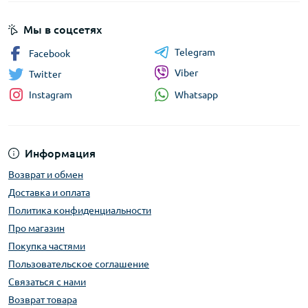
Мы в соцсетях
Telegram
Facebook
Viber
Twitter
Whatsapp
Instagram
Информация
Возврат и обмен
Доставка и оплата
Политика конфиденциальности
Про магазин
Покупка частями
Пользовательское соглашение
Связаться с нами
Возврат товара