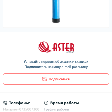
Узнавайте первым об акциях и скидках
Подпишитесь на нашу e-mail рассылку
Подписаться
Телефоны:
Время работы
Магазин - 0735007300
График работы