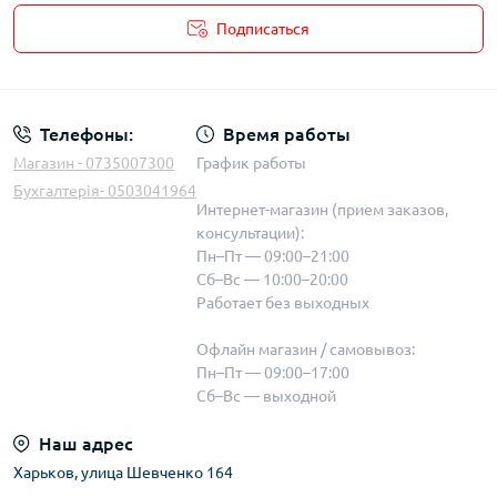
Подписаться
Телефоны:
Время работы
Магазин - 0735007300
График работы
Бухгалтерія- 0503041964
Интернет-магазин (прием заказов,
консультации):
Пн–Пт — 09:00–21:00
Сб–Вс — 10:00–20:00
Работает без выходных
Офлайн магазин / самовывоз:
Пн–Пт — 09:00–17:00
Сб–Вс — выходной
Наш адрес
Харьков, улица Шевченко 164