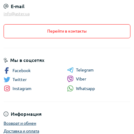
E-mail
info@aster.ua
Перейти в контакты
Мы в соцсетях
Telegram
Facebook
Viber
Twitter
Whatsapp
Instagram
Информация
Возврат и обмен
Доставка и оплата