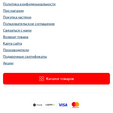
Политика конфиденциальности
Про магазин
Покупка частями
Пользовательское соглашение
Связаться с нами
Возврат товара
Карта сайта
Производители
Подарочные сертификаты
Акции
Каталог товаров