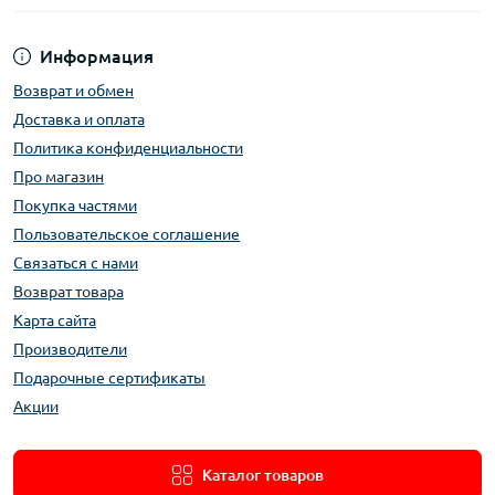
Информация
Возврат и обмен
Доставка и оплата
Политика конфиденциальности
Про магазин
Покупка частями
Пользовательское соглашение
Связаться с нами
Возврат товара
Карта сайта
Производители
Подарочные сертификаты
Акции
Каталог товаров