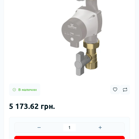
В наличии
5 173.62 грн.