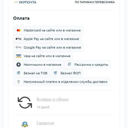
УКРПОЧТА
ПО ТАРИФАМ ПЕРЕВОЗЧИКА
Оплата
Mastercard на сайте или в магазине
Apple Pay на сайте или в магазине
Google Pay на сайте или в магазине
Vasa на сайте или в магазине
Наличными в магазине
Рассрочка и кредиты
Безнал на ТОВ
Безнал ФОП
Наложенный платеж в отделении службы доставки
Возврат и обмен
14 дней
Гарантия