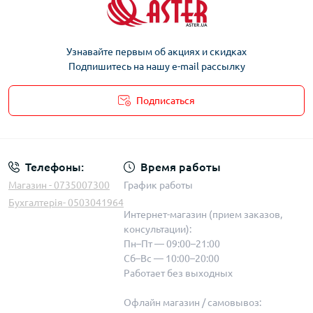
Узнавайте первым об акциях и скидках
Подпишитесь на нашу e-mail рассылку
Подписаться
Телефоны:
Время работы
Магазин - 0735007300
График работы
Бухгалтерія- 0503041964
Интернет-магазин (прием заказов,
консультации):
Пн–Пт — 09:00–21:00
Сб–Вс — 10:00–20:00
Работает без выходных
Офлайн магазин / самовывоз: