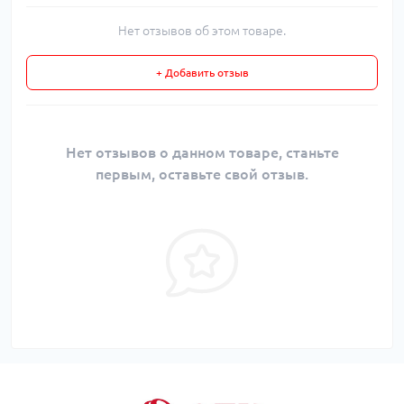
Нет отзывов об этом товаре.
+ Добавить отзыв
Нет отзывов о данном товаре, станьте
первым, оставьте свой отзыв.