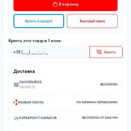
В корзину
Купить в кредит
Быстрый заказ
Купить этот товар в 1 клик:
Купить
Доставка
САМОВЫВОЗ
БЕСПЛАТНО
ЗВОНИТЕ
НОВАЯ ПОЧТА
ПО ТАРИФАМ ПЕРЕВОЗЧИКА
КУРЬЕРОМ Г.ХАРЬКОВ
БЕСПЛАТНО ОТ 3000 ГРН