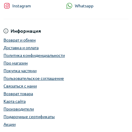
Whatsapp
Instagram
Информация
Возврат и обмен
Доставка и оплата
Политика конфиденциальности
Про магазин
Покупка частями
Пользовательское соглашение
Связаться с нами
Возврат товара
Карта сайта
Производители
Подарочные сертификаты
Акции