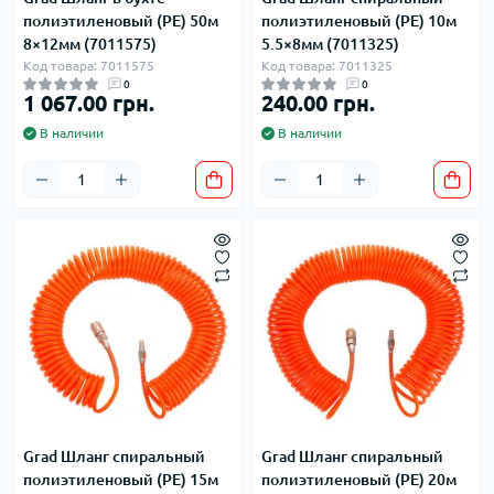
полиэтиленовый (PE) 50м
полиэтиленовый (PЕ) 10м
8×12мм (7011575)
5.5×8мм (7011325)
Код товара: 7011575
Код товара: 7011325
0
0
1 067.00 грн.
240.00 грн.
В наличии
В наличии
Grad Шланг спиральный
Grad Шланг спиральный
полиэтиленовый (PЕ) 15м
полиэтиленовый (PЕ) 20м