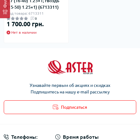
Фильтр
5.7 (16-40) 1.25×1; гвоздь
(15-50) 1.25×1) (6713311)
Код товара: 6713311
0
1 700.00 грн.
Нет в наличии
Узнавайте первым об акциях и скидках
Подпишитесь на нашу e-mail рассылку
Подписаться
Телефоны:
Время работы