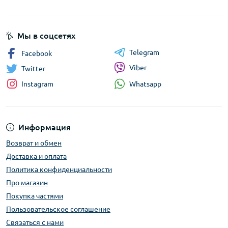
Мы в соцсетях
Telegram
Facebook
Viber
Twitter
Whatsapp
Instagram
Информация
Возврат и обмен
Доставка и оплата
Политика конфиденциальности
Про магазин
Покупка частями
Пользовательское соглашение
Связаться с нами