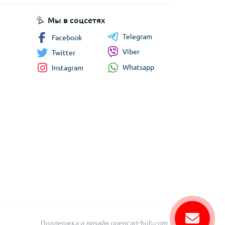
Мы в соцсетях
Telegram
Facebook
Viber
Twitter
Whatsapp
Instagram
Поддержка и дизайн
opencart-hub.com