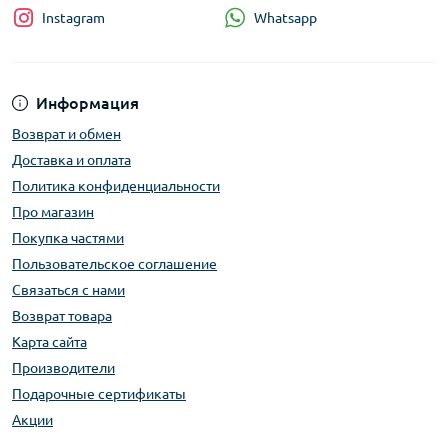
Whatsapp
Instagram
Информация
Возврат и обмен
Доставка и оплата
Политика конфиденциальности
Про магазин
Покупка частями
Пользовательское соглашение
Связаться с нами
Возврат товара
Карта сайта
Производители
Подарочные сертификаты
Акции