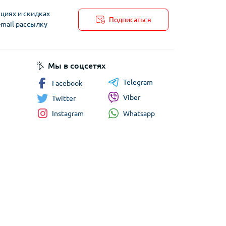
циях и скидках
Подписаться
-mail рассылку
Мы в соцсетях
Telegram
Facebook
Viber
Twitter
Whatsapp
Instagram