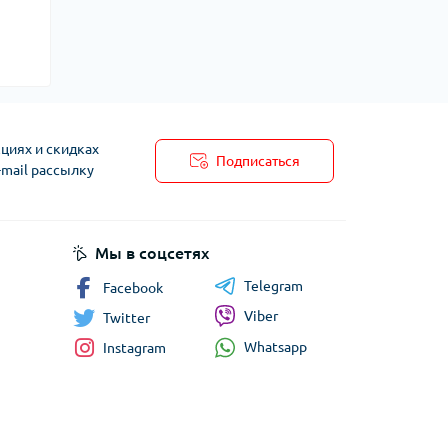
циях и скидках
Подписаться
-mail рассылку
Мы в соцсетях
Telegram
Facebook
Viber
Twitter
Whatsapp
Instagram