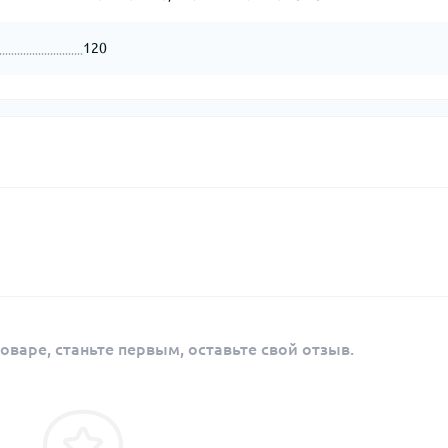
120
оваре, станьте первым, оставьте свой отзыв.