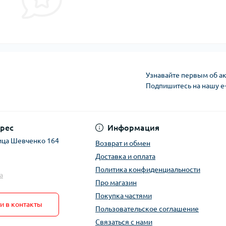
Узнавайте первым об ак
Подпишитесь на нашу e
рес
Информация
ица Шевченко 164
Возврат и обмен
Доставка и оплата
Политика конфиденциальности
a
Про магазин
Покупка частями
и в контакты
Пользовательское соглашение
Связаться с нами