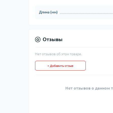
Длина (мм)
Отзывы
Нет отзывов об этом товаре.
+ Добавить отзыв
Нет отзывов о данном т