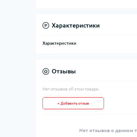
Характеристики
Характеристики
Отзывы
Нет отзывов об этом товаре.
+ Добавить отзыв
Нет отзывов о данном т