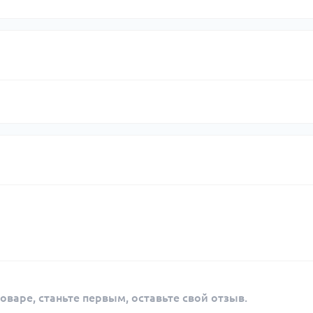
оваре, станьте первым, оставьте свой отзыв.