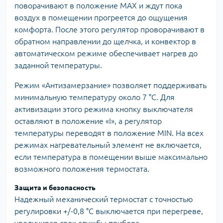
поворачивают в положение МАХ и ждут пока
воздух в помещении прогреется до ощущения
комфорта. После этого регулятор проворачивают в
обратном направлении до щелчка, и конвектор в
автоматическом режиме обеспечивает нагрев до
заданной температуры.
Режим «Антизамерзание» позволяет поддерживать
минимальную температуру около 7 °С. Для
активизации этого режима кнопку выключателя
оставляют в положение «І», а регулятор
температуры переводят в положение MIN. На всех
режимах нагревательный элемент не включается,
если температура в помещении выше максимально
возможного положения термостата.
Защита и безопасность
Надежный механический термостат с точностью
регулировки +/-0,8 °С выключается при перегреве,
увеличивая срок службы прибора.