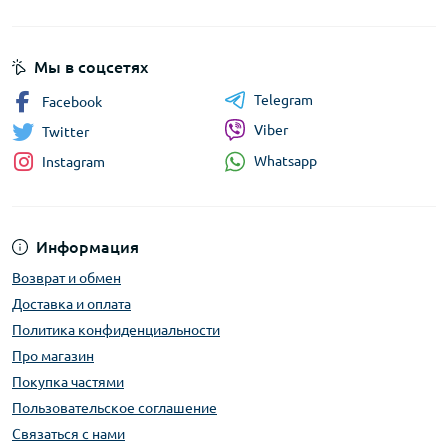
Мы в соцсетях
Telegram
Facebook
Viber
Twitter
Whatsapp
Instagram
Информация
Возврат и обмен
Доставка и оплата
Политика конфиденциальности
Про магазин
Покупка частями
Пользовательское соглашение
Связаться с нами