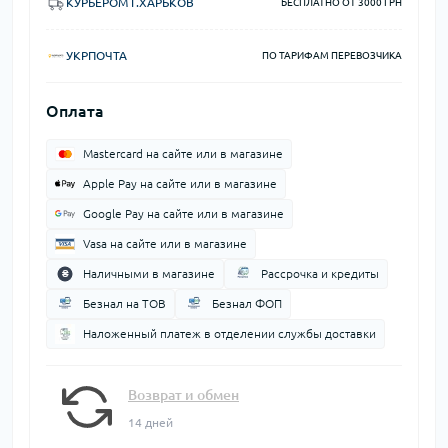
КУРЬЕРОМ Г.ХАРЬКОВ
БЕСПЛАТНО ОТ 3000 ГРН
УКРПОЧТА
ПО ТАРИФАМ ПЕРЕВОЗЧИКА
Оплата
Mastercard на сайте или в магазине
Apple Pay на сайте или в магазине
Google Pay на сайте или в магазине
Vasa на сайте или в магазине
Наличными в магазине
Рассрочка и кредиты
Безнал на ТОВ
Безнал ФОП
Наложенный платеж в отделении службы доставки
Возврат и обмен
14 дней