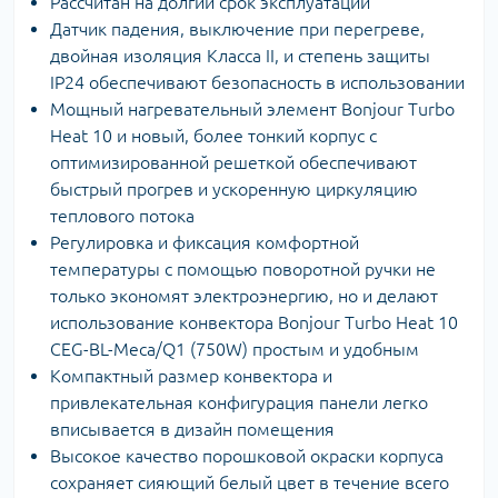
Рассчитан на долгий срок эксплуатации
Датчик падения, выключение при перегреве,
двойная изоляция Класса II, и степень защиты
IP24 обеспечивают безопасность в использовании
Мощный нагревательный элемент Bonjour Turbo
Heat 10 и новый, более тонкий корпус с
оптимизированной решеткой обеспечивают
быстрый прогрев и ускоренную циркуляцию
теплового потока
Регулировка и фиксация комфортной
температуры с помощью поворотной ручки не
только экономят электроэнергию, но и делают
использование конвектора Bonjour Turbo Heat 10
CEG-BL-Meca/Q1 (750W) простым и удобным
Компактный размер конвектора и
привлекательная конфигурация панели легко
вписывается в дизайн помещения
Высокое качество порошковой окраски корпуса
сохраняет сияющий белый цвет в течение всего