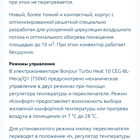
при этом не перегревается.
Новый, более тонкий и компактный, корпус с
оптимизированной решеткой специально
разработан для ускоренной циркуляции воздушного
потока и оптимального обогрева помещения
2
площадью до 10 м
. При этом конвектор работает
бесшумно.
Режимы управления
В электроконвекторе Bonjour Turbo Heat 10 CEG-BL-
Meca/Q1 (750W) предусмотрено механическое
управление в двух режимах при помощи
регулятора температуры и переключателя. Режим
«Комфорт» предоставляет возможность выбора
желаемой комфортной температуры или прогрева
воздуха в помещении от 7 °С до 28 °С.
Для установкиэтого режима кнопку переключателя
переводят в положение «І», регулятор температуры