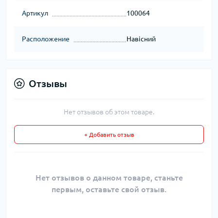
Артикул
100064
Расположение
Навісний
Отзывы
Нет отзывов об этом товаре.
+ Добавить отзыв
Нет отзывов о данном товаре, станьте
первым, оставьте свой отзыв.