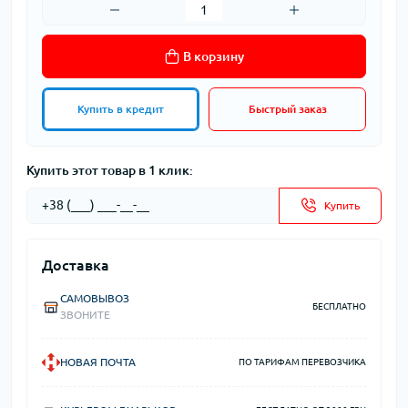
В корзину
Купить в кредит
Быстрый заказ
Купить этот товар в 1 клик:
Купить
Доставка
САМОВЫВОЗ
БЕСПЛАТНО
ЗВОНИТЕ
НОВАЯ ПОЧТА
ПО ТАРИФАМ ПЕРЕВОЗЧИКА