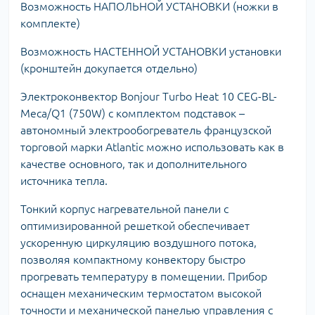
Возможность НАПОЛЬНОЙ УСТАНОВКИ (ножки в
комплекте)
Возможность НАСТЕННОЙ УСТАНОВКИ установки
(кронштейн докупается отдельно)
Электроконвектор Bonjour Turbo Heat 10 CEG-BL-
Meca/Q1 (750W) с комплектом подставок –
автономный электрообогреватель французской
торговой марки Atlantic можно использовать как в
качестве основного, так и дополнительного
источника тепла.
Тонкий корпус нагревательной панели с
оптимизированной решеткой обеспечивает
ускоренную циркуляцию воздушного потока,
позволяя компактному конвектору быстро
прогревать температуру в помещении. Прибор
оснащен механическим термостатом высокой
точности и механической панелью управления с