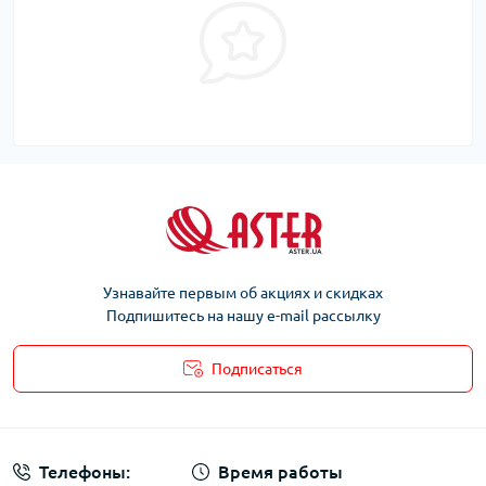
Узнавайте первым об акциях и скидках
Подпишитесь на нашу e-mail рассылку
Подписаться
Телефоны:
Время работы