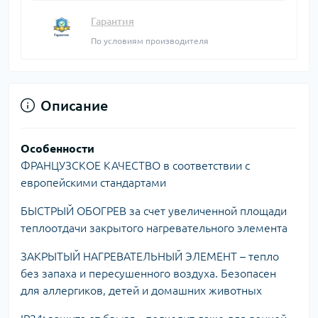
Гарантия
По условиям производителя
Описание
Особенности
ФРАНЦУЗСКОЕ КАЧЕСТВО в соответствии с
европейскими стандартами
БЫСТРЫЙ ОБОГРЕВ за счет увеличенной площади
теплоотдачи закрытого нагревательного элемента
ЗАКРЫТЫЙ НАГРЕВАТЕЛЬНЫЙ ЭЛЕМЕНТ – тепло
без запаха и пересушенного воздуха. Безопасен
для аллергиков, детей и домашних животных