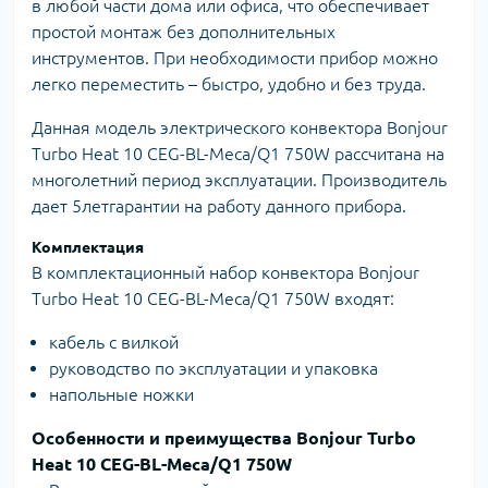
в любой части дома или офиса, что обеспечивает
простой монтаж без дополнительных
инструментов. При необходимости прибор можно
легко переместить – быстро, удобно и без труда.
Данная модель электрического конвектора Bonjour
Turbo Heat 10 CEG-BL-Meca/Q1 750W рассчитана на
многолетний период эксплуатации. Производитель
дает 5летгарантии на работу данного прибора.
Комплектация
В комплектационный набор конвектора Bonjour
Turbo Heat 10 CEG-BL-Meca/Q1 750W входят:
кабель с вилкой
руководство по эксплуатации и упаковка
напольные ножки
Особенности и преимущества Bonjour Turbo
Heat 10 CEG-BL-Meca/Q1 750W