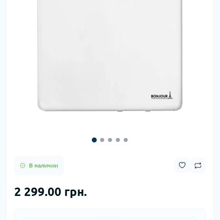
В наличии
2 299.00 грн.