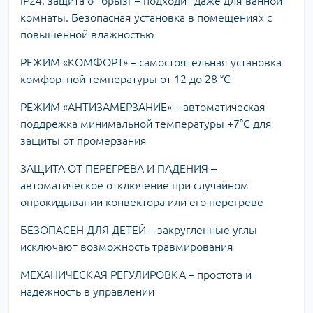
IP24: защита от брызг – подходит даже для ванной
комнаты. Безопасная установка в помещениях с
повышенной влажностью
РЕЖИМ «КОМФОРТ» – самостоятельная установка
комфортной температуры от 12 до 28 °C
РЕЖИМ «АНТИЗАМЕРЗАНИЕ» – автоматическая
поддрежка минимальной температуры +7°С для
защиты от промерзания
ЗАЩИТА ОТ ПЕРЕГРЕВА И ПАДЕНИЯ –
автоматическое отключение при случайном
опрокидывании конвектора или его перегреве
БЕЗОПАСЕН ДЛЯ ДЕТЕЙ – закругленные углы
исключают возможность травмирования
МЕХАНИЧЕСКАЯ РЕГУЛИРОВКА – простота и
надежность в управлении