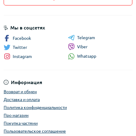
Мы в соцсетях
Telegram
Facebook
Viber
Twitter
Whatsapp
Instagram
Информация
Возврат и обмен
Доставка и оплата
Политика конфиденциальности
Про магазин
Покупка частями
Пользовательское соглашение