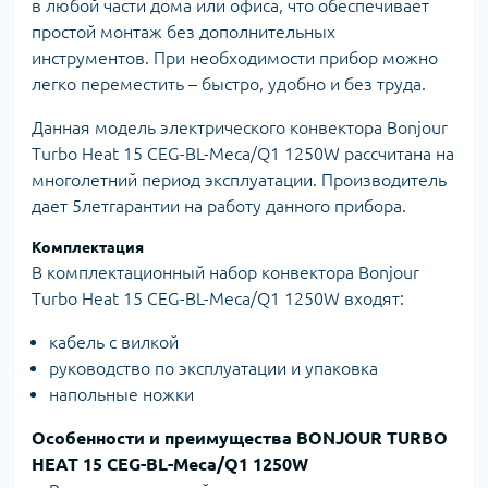
в любой части дома или офиса, что обеспечивает
простой монтаж без дополнительных
инструментов. При необходимости прибор можно
легко переместить – быстро, удобно и без труда.
Данная модель электрического конвектора Bonjour
Turbo Heat 15 CEG-BL-Meca/Q1 1250W рассчитана на
многолетний период эксплуатации. Производитель
дает 5летгарантии на работу данного прибора.
Комплектация
В комплектационный набор конвектора Bonjour
Turbo Heat 15 CEG-BL-Meca/Q1 1250W входят:
кабель с вилкой
руководство по эксплуатации и упаковка
напольные ножки
Особенности и преимущества BONJOUR TURBO
HEAT 15 CEG-BL-Meca/Q1 1250W