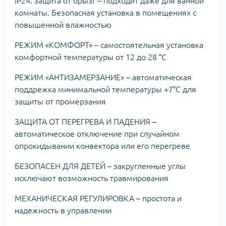
IP24: защита от брызг – подходит даже для ванной
комнаты. Безопасная установка в помещениях с
повышенной влажностью
РЕЖИМ «КОМФОРТ» – самостоятельная установка
комфортной температуры от 12 до 28 °C
РЕЖИМ «АНТИЗАМЕРЗАНИЕ» – автоматическая
поддрежка минимальной температуры +7°С для
защиты от промерзания
ЗАЩИТА ОТ ПЕРЕГРЕВА И ПАДЕНИЯ –
автоматическое отключение при случайном
опрокидывании конвектора или его перегреве
БЕЗОПАСЕН ДЛЯ ДЕТЕЙ – закругленные углы
исключают возможность травмирования
МЕХАНИЧЕСКАЯ РЕГУЛИРОВКА – простота и
надежность в управлении