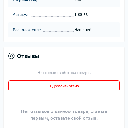
Артикул
100065
Расположение
Навісний
Отзывы
Нет отзывов об этом товаре.
+ Добавить отзыв
Нет отзывов о данном товаре, станьте
первым, оставьте свой отзыв.