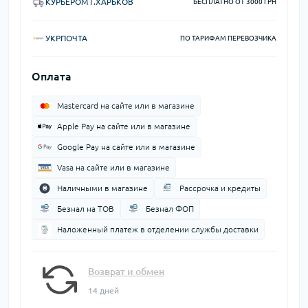
КУРЬЕРОМ Г.ХАРЬКОВ
БЕСПЛАТНО ОТ 3000 ГРН
УКРПОЧТА
ПО ТАРИФАМ ПЕРЕВОЗЧИКА
Оплата
Mastercard на сайте или в магазине
Apple Pay на сайте или в магазине
Google Pay на сайте или в магазине
Vasa на сайте или в магазине
Наличными в магазине
Рассрочка и кредиты
Безнал на ТОВ
Безнал ФОП
Наложенный платеж в отделении службы доставки
Возврат и обмен
14 дней