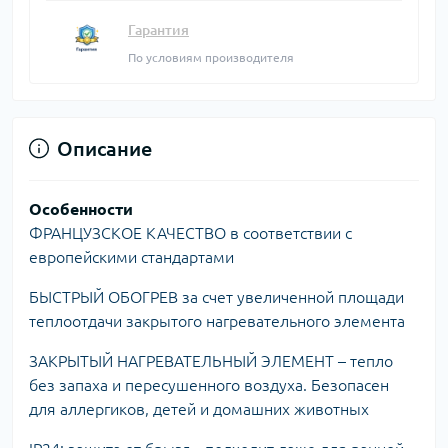
Гарантия
По условиям производителя
Описание
Особенности
ФРАНЦУЗСКОЕ КАЧЕСТВО в соответствии с
европейскими стандартами
БЫСТРЫЙ ОБОГРЕВ за счет увеличенной площади
теплоотдачи закрытого нагревательного элемента
ЗАКРЫТЫЙ НАГРЕВАТЕЛЬНЫЙ ЭЛЕМЕНТ – тепло
без запаха и пересушенного воздуха. Безопасен
для аллергиков, детей и домашних животных