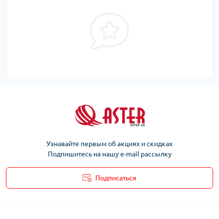
Узнавайте первым об акциях и скидках
Подпишитесь на нашу e-mail рассылку
Подписаться