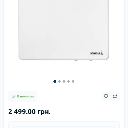
В наличии
2 499.00 грн.