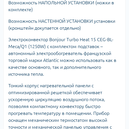
Возможность НАПОЛЬНОЙ УСТАНОВКИ (ножки в
комплекте)
Возможность НАСТЕННОЙ УСТАНОВКИ установки
(кронштейн докупается отдельно)
Электроконвектор Bonjour Turbo Heat 15 CEG-BL-
Meca/Q1 (1250W) с комплектом подставок –
автономный электрообогреватель французской
торговой марки Atlantic можно использовать как в
качестве основного, так и дополнительного
источника тепла.
Тонкий корпус нагревательной панели с
оптимизированной решеткой обеспечивает
ускоренную циркуляцию воздушного потока,
позволяя компактному конвектору быстро
прогревать температуру в помещении. Прибор
оснащен механическим термостатом высокой
точности и механической панелью управления с