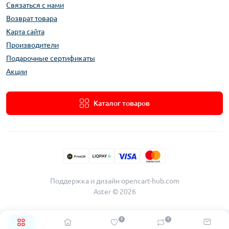
Связаться с нами
Возврат товара
Карта сайта
Производители
Подарочные сертификаты
Акции
Каталог товаров
Поддержка и дизайн
opencart-hub.com
Aster © 2026
0
0