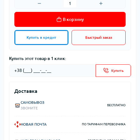
В корзину
Купить в кредит
Быстрый заказ
Купить этот товар в 1 клик:
Купить
Доставка
САМОВЫВОЗ
БЕСПЛАТНО
ЗВОНИТЕ
НОВАЯ ПОЧТА
ПО ТАРИФАМ ПЕРЕВОЗЧИКА