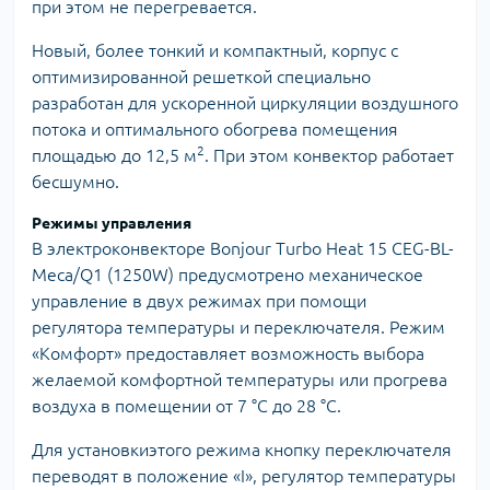
при этом не перегревается.
Новый, более тонкий и компактный, корпус с
оптимизированной решеткой специально
разработан для ускоренной циркуляции воздушного
потока и оптимального обогрева помещения
2
площадью до 12,5 м
. При этом конвектор работает
бесшумно.
Режимы управления
В электроконвекторе Bonjour Turbo Heat 15 CEG-BL-
Meca/Q1 (1250W) предусмотрено механическое
управление в двух режимах при помощи
регулятора температуры и переключателя. Режим
«Комфорт» предоставляет возможность выбора
желаемой комфортной температуры или прогрева
воздуха в помещении от 7 °С до 28 °С.
Для установкиэтого режима кнопку переключателя
переводят в положение «І», регулятор температуры