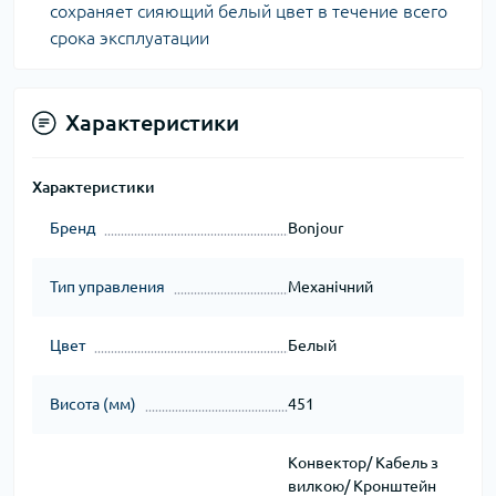
сохраняет сияющий белый цвет в течение всего
срока эксплуатации
Характеристики
Характеристики
Бренд
Bonjour
Тип управления
Механічний
Цвет
Белый
Висота (мм)
451
Конвектор/ Кабель з
вилкою/ Кронштейн