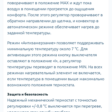
поворачивают в положение МАХ и ждут пока
воздух в помещении прогреется до ощущения
комфорта. После этого регулятор проворачивают в
обратном направлении до щелчка, и конвектор в
автоматическом режиме обеспечивает нагрев до
заданной температуры.
Режим «Антизамерзание» позволяет поддерживать
минимальную температуру около 7 °С. Для
активизации этого режима кнопку выключателя
оставляют в положение «І», а регулятор
температуры переводят в положение MIN. На всех
режимах нагревательный элемент не включается,
если температура в помещении выше максимально
возможного положения термостата.
Защита и безопасность
Надежный механический термостат с точностью
регулировки +/-0,8 °С выключается при перегреве,
увеличивая срок службы прибора.