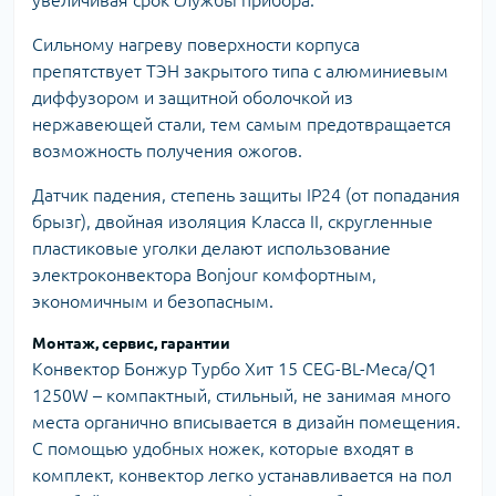
Сильному нагреву поверхности корпуса
препятствует ТЭН закрытого типа с алюминиевым
диффузором и защитной оболочкой из
нержавеющей стали, тем самым предотвращается
возможность получения ожогов.
Датчик падения, степень защиты IP24 (от попадания
брызг), двойная изоляция Класса II, скругленные
пластиковые уголки делают использование
электроконвектора Bonjour комфортным,
экономичным и безопасным.
Монтаж, сервис, гарантии
Конвектор Бонжур Турбо Хит 15 CEG-BL-Meca/Q1
1250W – компактный, стильный, не занимая много
места органично вписывается в дизайн помещения.
С помощью удобных ножек, которые входят в
комплект, конвектор легко устанавливается на пол