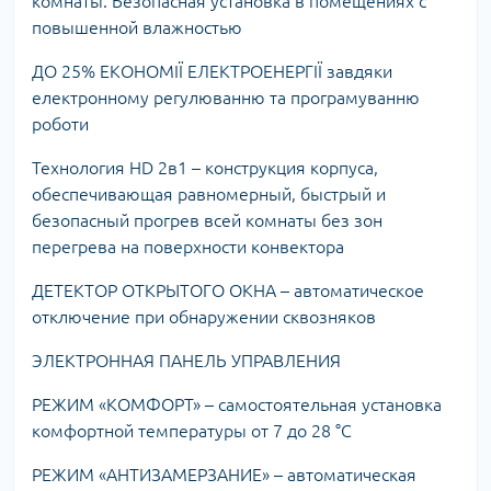
комнаты. Безопасная установка в помещениях с
повышенной влажностью
ДО 25% ЕКОНОМІЇ ЕЛЕКТРОЕНЕРГІЇ завдяки
електронному регулюванню та програмуванню
роботи
Технология HD 2в1 – конструкция корпуса,
обеспечивающая равномерный, быстрый и
безопасный прогрев всей комнаты без зон
перегрева на поверхности конвектора
ДЕТЕКТОР ОТКРЫТОГО ОКНА – автоматическое
отключение при обнаружении сквозняков
ЭЛЕКТРОННАЯ ПАНЕЛЬ УПРАВЛЕНИЯ
РЕЖИМ «КОМФОРТ» – самостоятельная установка
комфортной температуры от 7 до 28 °C
РЕЖИМ «АНТИЗАМЕРЗАНИЕ» – автоматическая