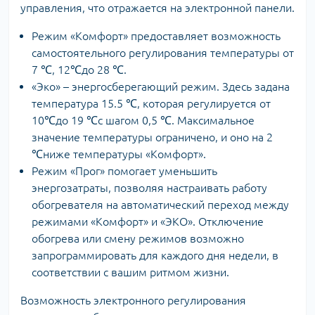
управления, что отражается на электронной панели.
Режим «Комфорт» предоставляет возможность
самостоятельного регулирования температуры от
7 ℃, 12℃до 28 ℃.
«Эко» – энергосберегающий режим. Здесь задана
температура 15.5 ℃, которая регулируется от
10℃до 19 ℃с шагом 0,5 ℃. Максимальное
значение температуры ограничено, и оно на 2
℃ниже температуры «Комфорт».
Режим «Прог» помогает уменьшить
энергозатраты, позволяя настраивать работу
обогревателя на автоматический переход между
режимами «Комфорт» и «ЭКО». Отключение
обогрева или смену режимов возможно
запрограммировать для каждого дня недели, в
соответствии с вашим ритмом жизни.
Возможность электронного регулирования