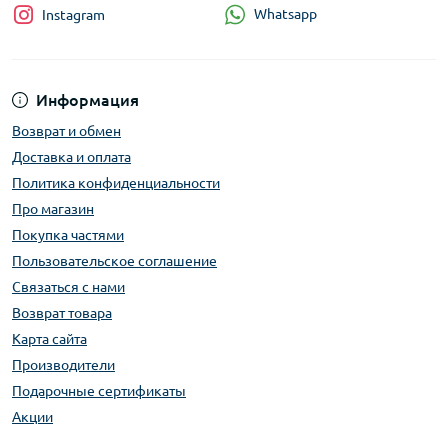
Whatsapp
Instagram
Информация
Возврат и обмен
Доставка и оплата
Политика конфиденциальности
Про магазин
Покупка частями
Пользовательское соглашение
Связаться с нами
Возврат товара
Карта сайта
Производители
Подарочные сертификаты
Акции