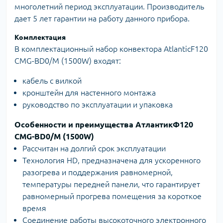
многолетний период эксплуатации. Производитель
дает 5 лет гарантии на работу данного прибора.
Комплектация
В комплектационный набор конвектора AtlanticF120
CMG-BD0/M (1500W) входят:
кабель с вилкой
кронштейн для настенного монтажа
руководство по эксплуатации и упаковка
Особенности и преимущества АтлантикФ120
CMG-BD0/M (1500W)
Рассчитан на долгий срок эксплуатации
Технология HD, предназначена для ускоренного
разогрева и поддержания равномерной,
температуры передней панели, что гарантирует
равномерный прогрева помещения за короткое
время
Соединение работы высокоточного электронного