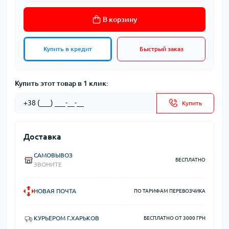
В корзину
Купить в кредит
Быстрый заказ
Купить этот товар в 1 клик:
Купить
Доставка
САМОВЫВОЗ
БЕСПЛАТНО
ЗВОНИТЕ
НОВАЯ ПОЧТА
ПО ТАРИФАМ ПЕРЕВОЗЧИКА
КУРЬЕРОМ Г.ХАРЬКОВ
БЕСПЛАТНО ОТ 3000 ГРН