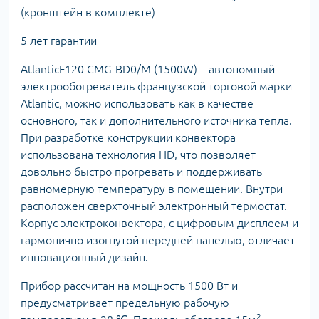
(кронштейн в комплекте)
5 лет гарантии
AtlanticF120 CMG-BD0/M (1500W) – автономный
электрообогреватель французской торговой марки
Atlantic, можно использовать как в качестве
основного, так и дополнительного источника тепла.
При разработке конструкции конвектора
использована технология HD, что позволяет
довольно быстро прогревать и поддерживать
равномерную температуру в помещении. Внутри
расположен сверхточный электронный термостат.
Корпус электроконвектора, с цифровым дисплеем и
гармонично изогнутой передней панелью, отличает
инновационный дизайн.
Прибор рассчитан на мощность 1500 Вт и
предусматривает предельную рабочую
2