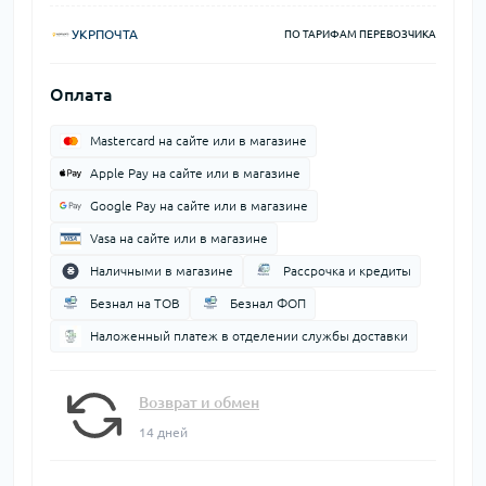
УКРПОЧТА
ПО ТАРИФАМ ПЕРЕВОЗЧИКА
Оплата
Mastercard на сайте или в магазине
Apple Pay на сайте или в магазине
Google Pay на сайте или в магазине
Vasa на сайте или в магазине
Наличными в магазине
Рассрочка и кредиты
Безнал на ТОВ
Безнал ФОП
Наложенный платеж в отделении службы доставки
Возврат и обмен
14 дней