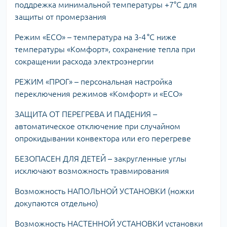
поддрежка минимальной температуры +7°С для
защиты от промерзания
Режим «ECO» – температура на 3-4 °C ниже
температуры «Комфорт», сохранение тепла при
сокращении расхода электроэнергии
РЕЖИМ «ПРОГ» – персональная настройка
переключения режимов «Комфорт» и «ECO»
ЗАЩИТА ОТ ПЕРЕГРЕВА И ПАДЕНИЯ –
автоматическое отключение при случайном
опрокидывании конвектора или его перегреве
БЕЗОПАСЕН ДЛЯ ДЕТЕЙ – закругленные углы
исключают возможность травмирования
Возможность НАПОЛЬНОЙ УСТАНОВКИ (ножки
докупаются отдельно)
Возможность НАСТЕННОЙ УСТАНОВКИ установки