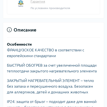
Гарантия
По условиям производителя
Описание
Особенности
ФРАНЦУЗСКОЕ КАЧЕСТВО в соответствии с
европейскими стандартами
БЫСТРЫЙ ОБОГРЕВ за счет увеличенной площади
теплоотдачи закрытого нагревательного элемента
ЗАКРЫТЫЙ НАГРЕВАТЕЛЬНЫЙ ЭЛЕМЕНТ – тепло
без запаха и пересушенного воздуха. Безопасен
для аллергиков, детей и домашних животных
IP24: защита от брызг – подходит даже для ванной