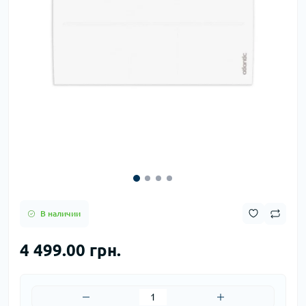
В наличии
4 499.00 грн.