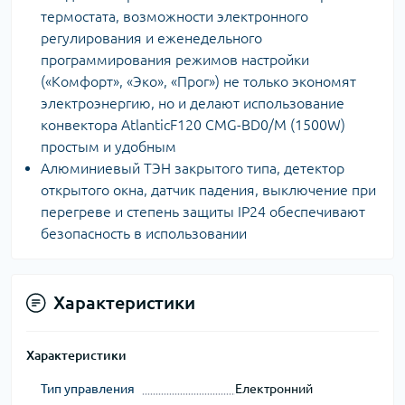
термостата, возможности электронного
регулирования и еженедельного
программирования режимов настройки
(«Комфорт», «Эко», «Прог») не только экономят
электроэнергию, но и делают использование
конвектора AtlanticF120 CMG-BD0/M (1500W)
простым и удобным
Алюминиевый ТЭН закрытого типа, детектор
открытого окна, датчик падения, выключение при
перегреве и степень защиты IP24 обеспечивают
безопасность в использовании
Характеристики
Характеристики
Тип управления
Електронний