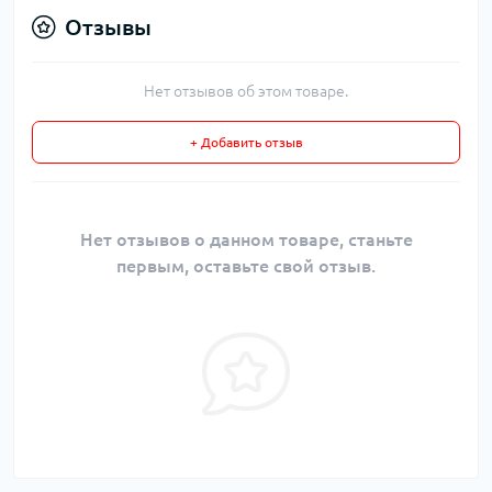
Отзывы
Нет отзывов об этом товаре.
+ Добавить отзыв
Нет отзывов о данном товаре, станьте
первым, оставьте свой отзыв.