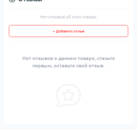
Нет отзывов об этом товаре.
+ Добавить отзыв
Нет отзывов о данном товаре, станьте
первым, оставьте свой отзыв.