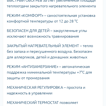
БЫСТРЫЙ ОБОГРЕВ за счет увеличенной площади
теплоотдачи закрытого нагревательного элемента
РЕЖИМ «КОМФОРТ» – самостоятельная установка
комфортной температуры от 12 до 28 °C
БЕЗОПАСЕН ДЛЯ ДЕТЕЙ – закругленные углы
исключают возможность травмирования
ЗАКРЫТЫЙ НАГРЕВАТЕЛЬНЫЙ ЭЛЕМЕНТ – тепло
без запаха и пересушенного воздуха. Безопасен
для аллергиков, детей и домашних животных
РЕЖИМ «АНТИЗАМЕРЗАНИЕ» – автоматическая
поддрежка минимальной температуры +7°С для
защиты от промерзания
МЕХАНИЧЕСКАЯ РЕГУЛИРОВКА – простота и
надежность в управлении
МЕХАНИЧЕСКИЙ ТЕРМОСТАТ позволяет