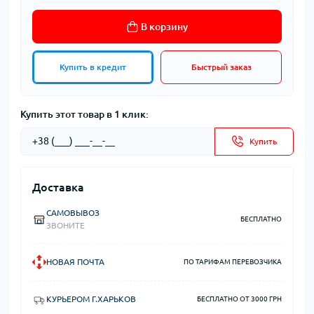
В корзину
Купить в кредит
Быстрый заказ
Купить этот товар в 1 клик:
Купить
Доставка
САМОВЫВОЗ
БЕСПЛАТНО
ЗВОНИТЕ
НОВАЯ ПОЧТА
ПО ТАРИФАМ ПЕРЕВОЗЧИКА
КУРЬЕРОМ Г.ХАРЬКОВ
БЕСПЛАТНО ОТ 3000 ГРН