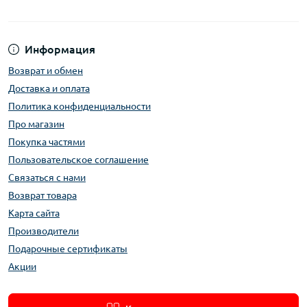
Информация
Возврат и обмен
Доставка и оплата
Политика конфиденциальности
Про магазин
Покупка частями
Пользовательское соглашение
Связаться с нами
Возврат товара
Карта сайта
Производители
Подарочные сертификаты
Акции