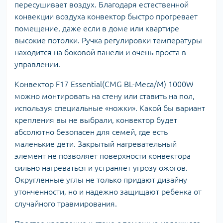
пересушивает воздух. Благодаря естественной
конвекции воздуха конвектор быстро прогревает
помещение, даже если в доме или квартире
высокие потолки. Ручка регулировки температуры
находится на боковой панели и очень проста в
управлении.
Конвектор F17 Essential(CMG BL-Meca/М) 1000W
можно монтировать на стену или ставить на пол,
используя специальные «ножки». Какой бы вариант
крепления вы не выбрали, конвектор будет
абсолютно безопасен для семей, где есть
маленькие дети. Закрытый нагревательный
элемент не позволяет поверхности конвектора
сильно нагреваться и устраняет угрозу ожогов.
Округленные углы не только придают дизайну
утонченности, но и надежно защищают ребенка от
случайного травмирования.