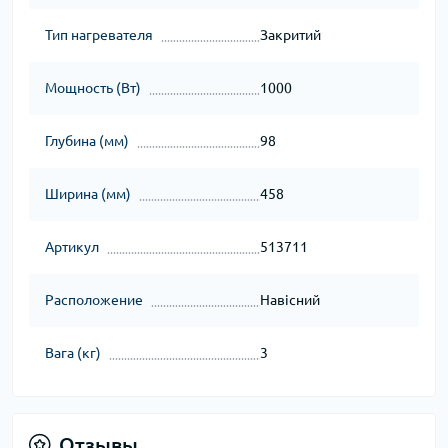
Тип нагревателя
Закритий
Мощность (Вт)
1000
Глубина (мм)
98
Ширина (мм)
458
Артикул
513711
Расположение
Навісний
Вага (кг)
3
Отзывы