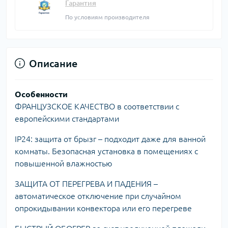
Гарантия
По условиям производителя
Описание
Особенности
ФРАНЦУЗСКОЕ КАЧЕСТВО в соответствии с
европейскими стандартами
IP24: защита от брызг – подходит даже для ванной
комнаты. Безопасная установка в помещениях с
повышенной влажностью
ЗАЩИТА ОТ ПЕРЕГРЕВА И ПАДЕНИЯ –
автоматическое отключение при случайном
опрокидывании конвектора или его перегреве