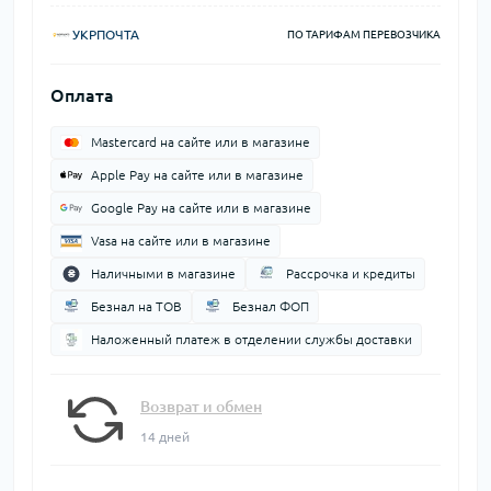
УКРПОЧТА
ПО ТАРИФАМ ПЕРЕВОЗЧИКА
Оплата
Mastercard на сайте или в магазине
Apple Pay на сайте или в магазине
Google Pay на сайте или в магазине
Vasa на сайте или в магазине
Наличными в магазине
Рассрочка и кредиты
Безнал на ТОВ
Безнал ФОП
Наложенный платеж в отделении службы доставки
Возврат и обмен
14 дней