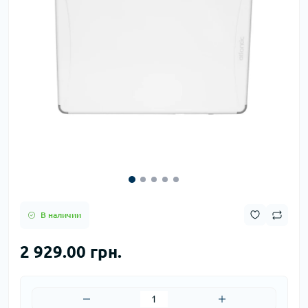
В наличии
2 929.00 грн.