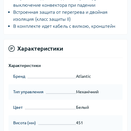
выключение конвектора при падении
Встроенная защита от перегрева и двойная
изоляция (класс защиты II)
В комплекте идет кабель с вилкою, кронштейн
Характеристики
Характеристики
Бренд
Atlantic
Тип управления
Механічний
Цвет
Белый
Висота (мм)
451