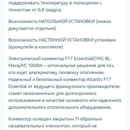
поддерживать температуру в помещении с
точностью от 0,8 градуса
Возможность НАПОЛЬНОЙ УСТАНОВКИ (ножки
докупаются отдельно)
Возможность НАСТЕННОЙ УСТАНОВКИ установки
(кронштейн в комплекте)
Электрический конвектор F17 Essential(CMG BL-
Meca/М) 1000W – оптимальное решение для тех,
кто ищет альтернативу газовому отоплению.
Надежный и безопасный конвектор Atlantic F17
Essential от ведущего французского производителя,
станет незаменимым для долгосрочного
использования в качестве основного или надежного
дополнительного отопительного оборудования.
Конвектор оснащен закрытым П-образным
нагревательным элементом, который не