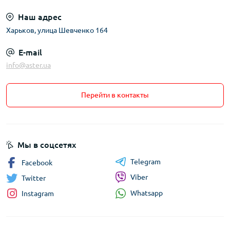
Наш адрес
Харьков, улица Шевченко 164
E-mail
info@aster.ua
Перейти в контакты
Мы в соцсетях
Telegram
Facebook
Viber
Twitter
Whatsapp
Instagram