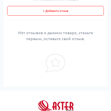
+ Добавить отзыв
Нет отзывов о данном товаре, станьте
первым, оставьте свой отзыв.