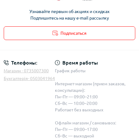
Узнавайте первым об акциях и скидках
Подпишитесь на нашу e-mail рассылку
Подписаться
Телефоны:
Время работы
Магазин - 0735007300
График работы
Бухгалтерія- 0503041964
Интернет-магазин (прием заказов,
консультации):
Пн–Пт — 09:00–21:00
Сб–Вс — 10:00–20:00
Работает без выходных
Офлайн магазин / самовывоз:
Пн–Пт — 09:00–17:00
Сб–Вс — выходной