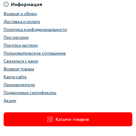
Информация
Возврат и обмен
Доставка и оплата
Политика конфиденциальности
Про магазин
Покупка частями
Пользовательское соглашение
Связаться с нами
Возврат товара
Карта сайта
Производители
Подарочные сертификаты
Акции
Каталог товаров