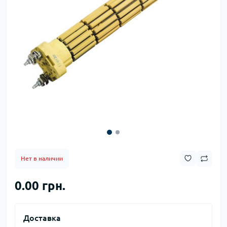
Нет в наличии
0.00 грн.
Доставка