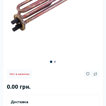
Нет в наличии
0.00 грн.
Доставка