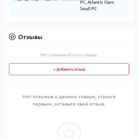
PC, Atlantic Opro
Small PC
Отзывы
Нет отзывов об этом товаре.
+ Добавить отзыв
Нет отзывов о данном товаре, станьте
первым, оставьте свой отзыв.