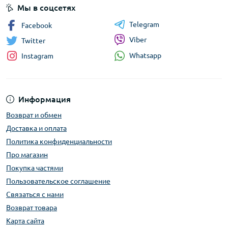
Мы в соцсетях
Telegram
Facebook
Viber
Twitter
Whatsapp
Instagram
Информация
Возврат и обмен
Доставка и оплата
Политика конфиденциальности
Про магазин
Покупка частями
Пользовательское соглашение
Связаться с нами
Возврат товара
Карта сайта