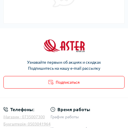
Узнавайте первым об акциях и скидках
Подпишитесь на нашу e-mail рассылку
Подписаться
Телефоны:
Время работы
Магазин - 0735007300
График работы
Бухгалтерія- 0503041964