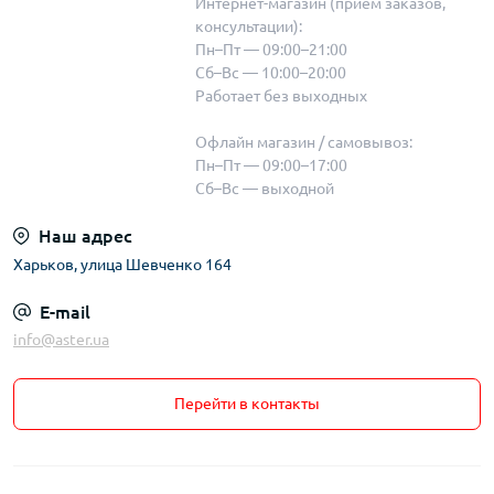
Интернет-магазин (прием заказов,
консультации):
Пн–Пт — 09:00–21:00
Сб–Вс — 10:00–20:00
Работает без выходных
Офлайн магазин / самовывоз:
Пн–Пт — 09:00–17:00
Сб–Вс — выходной
Наш адрес
Харьков, улица Шевченко 164
E-mail
info@aster.ua
Перейти в контакты