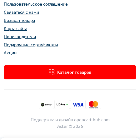
Пользовательское соглашение
Связаться с нами
Возврат товара
Карта сайта
Производители
Подарочные сертификаты
Акции
Каталог товаров
Поддержка и дизайн
opencart-hub.com
Aster © 2026