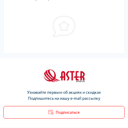
Узнавайте первым об акциях и скидках
Подпишитесь на нашу e-mail рассылку
Подписаться