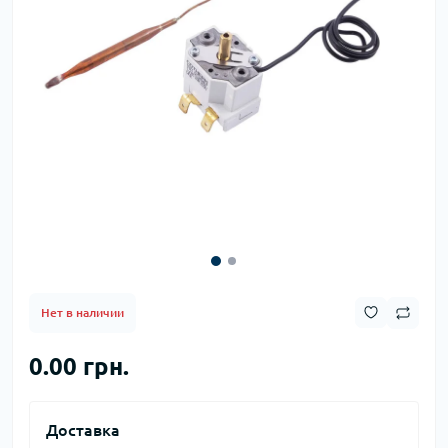
Нет в наличии
0.00 грн.
Доставка