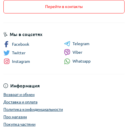
Перейти в контакты
Мы в соцсетях
Telegram
Facebook
Viber
Twitter
Whatsapp
Instagram
Информация
Возврат и обмен
Доставка и оплата
Политика конфиденциальности
Про магазин
Покупка частями