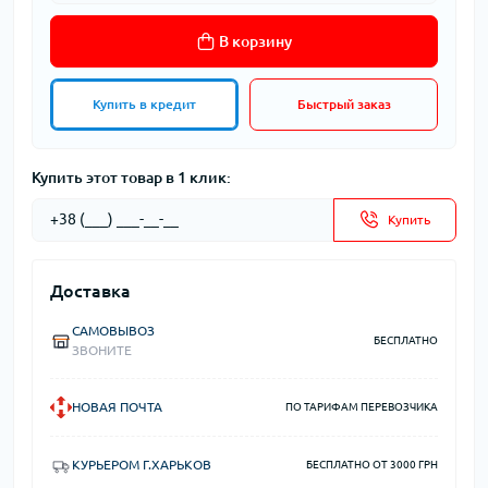
В корзину
Купить в кредит
Быстрый заказ
Купить этот товар в 1 клик:
Купить
Доставка
САМОВЫВОЗ
БЕСПЛАТНО
ЗВОНИТЕ
НОВАЯ ПОЧТА
ПО ТАРИФАМ ПЕРЕВОЗЧИКА
КУРЬЕРОМ Г.ХАРЬКОВ
БЕСПЛАТНО ОТ 3000 ГРН