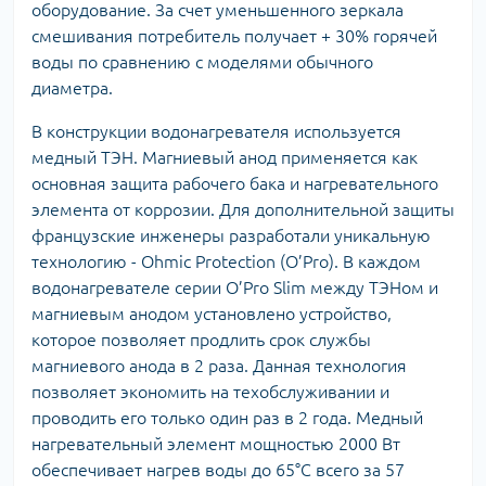
оборудование. За счет уменьшенного зеркала
смешивания потребитель получает + 30% горячей
воды по сравнению с моделями обычного
диаметра.
В конструкции водонагревателя используется
медный ТЭН. Магниевый анод применяется как
основная защита рабочего бака и нагревательного
элемента от коррозии. Для дополнительной защиты
французские инженеры разработали уникальную
технологию - Ohmic Protection (O’Pro). В каждом
водонагревателе серии O’Pro Slim между ТЭНом и
магниевым анодом установлено устройство,
которое позволяет продлить срок службы
магниевого анода в 2 раза. Данная технология
позволяет экономить на техобслуживании и
проводить его только один раз в 2 года. Медный
нагревательный элемент мощностью 2000 Вт
обеспечивает нагрев воды до 65°C всего за 57