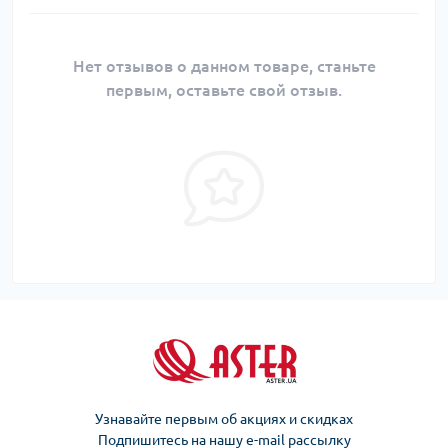
Нет отзывов о данном товаре, станьте
первым, оставьте свой отзыв.
Узнавайте первым об акциях и скидках
Подпишитесь на нашу e-mail рассылку