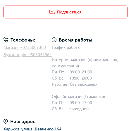
Подписаться
Телефоны:
Время работы
Магазин - 0735007300
График работы
Бухгалтерія- 0503041964
Интернет-магазин (прием заказов,
консультации):
Пн–Пт — 09:00–21:00
Сб–Вс — 10:00–20:00
Работает без выходных
Офлайн магазин / самовывоз:
Пн–Пт — 09:00–17:00
Сб–Вс — выходной
Наш адрес
Харьков, улица Шевченко 164