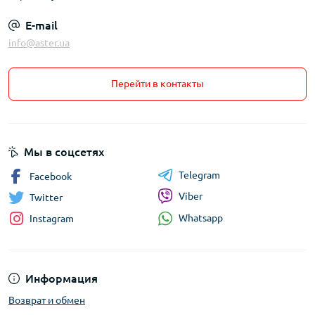
E-mail
info@aster.ua
Перейти в контакты
Мы в соцсетях
Telegram
Facebook
Viber
Twitter
Whatsapp
Instagram
Информация
Возврат и обмен