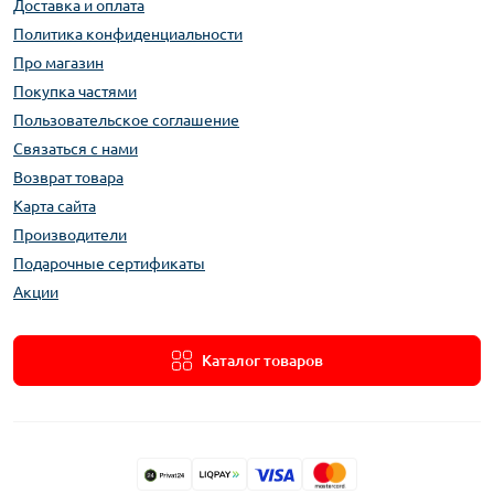
Доставка и оплата
Политика конфиденциальности
Про магазин
Покупка частями
Пользовательское соглашение
Связаться с нами
Возврат товара
Карта сайта
Производители
Подарочные сертификаты
Акции
Каталог товаров