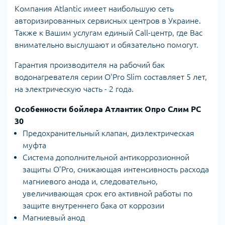
Компания Atlantic имеет наибольшую сеть
авторизированных сервисных центров в Украине.
Также к Вашим услугам единый Call-центр, где Вас
внимательно выслушают и обязательно помогут.
Гарантия производителя на рабочий бак
водонагревателя серии O'Pro Slim составляет 5 лет,
на электрическую часть - 2 года.
Особенности бойлера Атлантик Опро Слим PC
30
Предохранительный клапан, диэлектрическая
муфта
Система дополнительной антикоррозионной
защиты O’Pro, снижающая интенсивность расхода
магниевого анода и, следовательно,
увеличивающая срок его активной работы по
защите внутреннего бака от коррозии
Магниевый анод