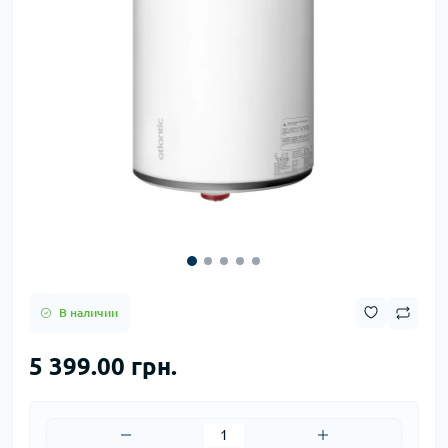
В наличии
5 399.00 грн.