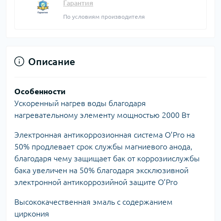
Гарантия
По условиям производителя
Описание
Особенности
Ускоренный нагрев воды благодаря
нагревательному элементу мощностью 2000 Вт
Электронная антикоррозионная система O’Pro на
50% продлевает срок службы магниевого анода,
благодаря чему защищает бак от коррозиислужбы
бака увеличен на 50% благодаря эксклюзивной
электронной антикоррозийной защите O’Pro
Высококачественная эмаль с содержанием
циркония