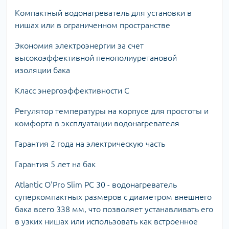
Компактный водонагреватель для установки в
нишах или в ограниченном пространстве
Экономия электроэнергии за счет
высокоэффективной пенополиуретановой
изоляции бака
Класс энергоэффективности C
Регулятор температуры на корпусе для простоты и
комфорта в эксплуатации водонагревателя
Гарантия 2 года на электрическую часть
Гарантия 5 лет на бак
Atlantic O'Pro Slim PC 30 - водонагреватель
суперкомпактных размеров с диаметром внешнего
бака всего 338 мм, что позволяет устанавливать его
в узких нишах или использовать как встроенное