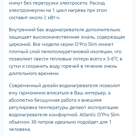
минут без перегрузки электросети. Расход
электроэнергии на 1 цикл нагрева при этом
составит около 2 кВт·ч.
Внутренний бак водонагревателя дополнительно
защищает высококачественная эмаль, содержащая
цирконий. Все модели серии O'Pro Slim имеют
плотный слой пенополиуретановой изоляции, что
позволяет свести тепловые потери всего к 5-6°C в
сутки и сохранить воду горячей в течение очень
длительного времени.
Современный дизайн водонагревателя позволит
ему гармонично вписаться в Ваш интерьер, а
абсолютно бесшумная работа и внешняя
регулировка температуры делают эксплуатацию
водонагревателя комфортной. Atlantic O'Pro Slim
объемом 30 литров идеально подойдет для 1
человека.