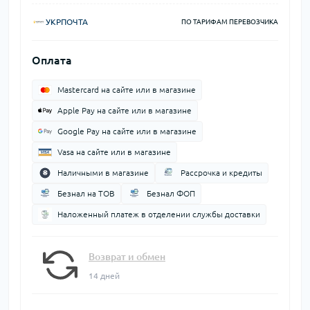
УКРПОЧТА
ПО ТАРИФАМ ПЕРЕВОЗЧИКА
Оплата
Mastercard на сайте или в магазине
Apple Pay на сайте или в магазине
Google Pay на сайте или в магазине
Vasa на сайте или в магазине
Наличными в магазине
Рассрочка и кредиты
Безнал на ТОВ
Безнал ФОП
Наложенный платеж в отделении службы доставки
Возврат и обмен
14 дней