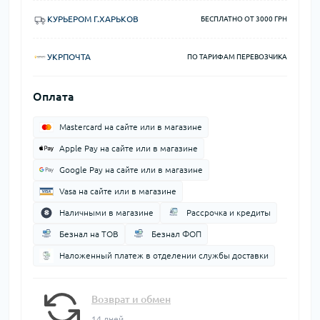
КУРЬЕРОМ Г.ХАРЬКОВ
БЕСПЛАТНО ОТ 3000 ГРН
УКРПОЧТА
ПО ТАРИФАМ ПЕРЕВОЗЧИКА
Оплата
Mastercard на сайте или в магазине
Apple Pay на сайте или в магазине
Google Pay на сайте или в магазине
Vasa на сайте или в магазине
Наличными в магазине
Рассрочка и кредиты
Безнал на ТОВ
Безнал ФОП
Наложенный платеж в отделении службы доставки
Возврат и обмен
14 дней