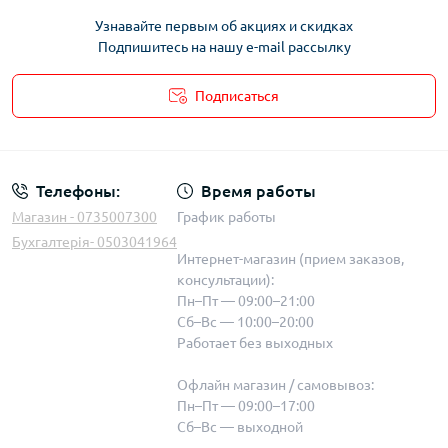
Узнавайте первым об акциях и скидках
Подпишитесь на нашу e-mail рассылку
Подписаться
Телефоны:
Время работы
Магазин - 0735007300
График работы
Бухгалтерія- 0503041964
Интернет-магазин (прием заказов,
консультации):
Пн–Пт — 09:00–21:00
Сб–Вс — 10:00–20:00
Работает без выходных
Офлайн магазин / самовывоз:
Пн–Пт — 09:00–17:00
Сб–Вс — выходной