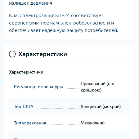
излишек давления.
Класс электрозащиты IP24 соответствует
европейским нормам электробезопасности и
обеспечивает надежную защиту потребителей.
Характеристики
Характеристики
Прихований (під
Регулятор температуры
кришкою)
Тип ТЭНА
Відкритий (мокрий)
Тип управления
Механічний