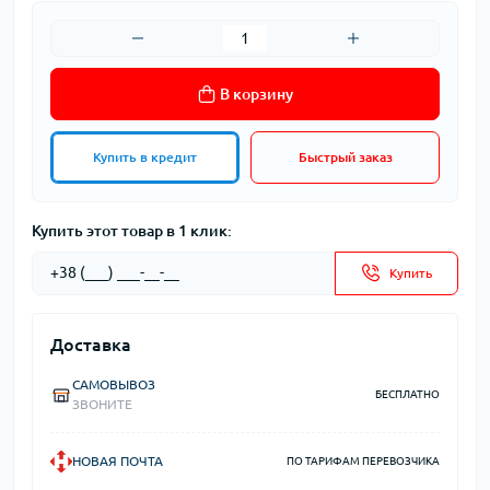
В корзину
Купить в кредит
Быстрый заказ
Купить этот товар в 1 клик:
Купить
Доставка
САМОВЫВОЗ
БЕСПЛАТНО
ЗВОНИТЕ
НОВАЯ ПОЧТА
ПО ТАРИФАМ ПЕРЕВОЗЧИКА