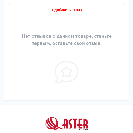
+ Добавить отзыв
Нет отзывов о данном товаре, станьте
первым, оставьте свой отзыв.