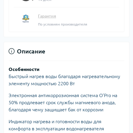
Гарантия
По условиям производителя
Описание
Особенности
Быстрый нагрев воды благодаря нагревательному
элементу мощностью 2200 Вт
Электронная антикоррозионная система O'Pro на
50% продлевает срок службы магниевого анода,
благодаря чему защищает бак от коррозии
Индикатор нагрева и готовности воды для
комфорта в эксплуатации водонагревателя