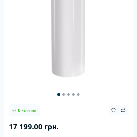
В наличии
17 199.00 грн.