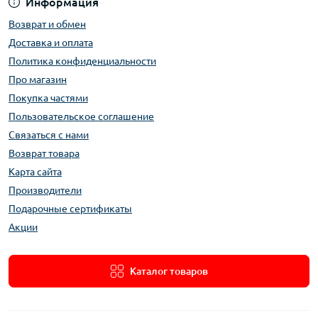
Информация
Возврат и обмен
Доставка и оплата
Политика конфиденциальности
Про магазин
Покупка частями
Пользовательское соглашение
Связаться с нами
Возврат товара
Карта сайта
Производители
Подарочные сертификаты
Акции
Каталог товаров