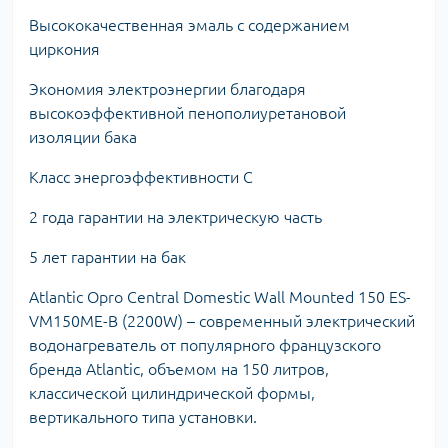
Высококачественная эмаль с содержанием
циркония
Экономия электроэнергии благодаря
высокоэффективной пенополиуретановой
изоляции бака
Класc энергоэффективности С
2 года гарантии на электрическую часть
5 лет гарантии на бак
Atlantic Opro Central Domestic Wall Mounted 150 ES-
VM150ME-B (2200W) – современный электрический
водонагреватель от популярного французского
бренда Atlantic, объемом на 150 литров,
классической цилиндрической формы,
вертикального типа установки.