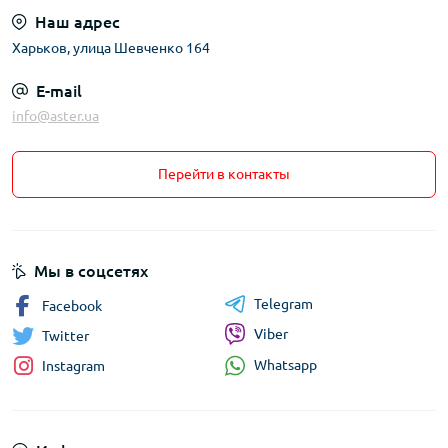
Наш адрес
Харьков, улица Шевченко 164
E-mail
info@aster.ua
Перейти в контакты
Мы в соцсетях
Telegram
Facebook
Viber
Twitter
Whatsapp
Instagram