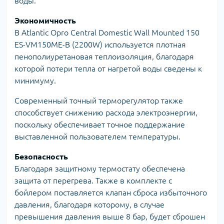
воды.
Экономичность
В Atlantic Opro Central Domestic Wall Mounted 150
ES-VM150ME-B (2200W) используется плотная
пенополиуретановая теплоизоляция, благодаря
которой потери тепла от нагретой воды сведены к
минимуму.
Современный точный терморегулятор также
способствует снижению расхода электроэнергии,
поскольку обеспечивает точное поддержание
выставленной пользователем температуры.
Безопасность
Благодаря защитному термостату обеспечена
защита от перегрева. Также в комплекте с
бойлером поставляется клапан сброса избыточного
давления, благодаря которому, в случае
превышения давления выше 8 бар, будет сброшен