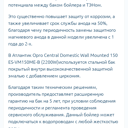
потенциала между баком бойлера и ТЭНом.
Это существенно повышает защиту от коррозии, а
также увеличивает срок службы анода на 50%,
благодаря чему периодичность замены защитного
магниевого анода в данной модели увеличена с 1
года до 2-х.
В Атлантик Opro Central Domestic Wall Mounted 150
ES-VM150ME-B (2200W)используется стальной бак
покрытый внутри высококачественной защитной
эмалью с добавлением циркония.
Благодаря таким техническим решениям,
производитель предоставляет расширенную
гарантию на бак на 5 лет, при условии соблюдения
периодичности и регламента проведения
сервисного обслуживания. Данный бойлер может
подключаться к водопроводам с любой жесткостью