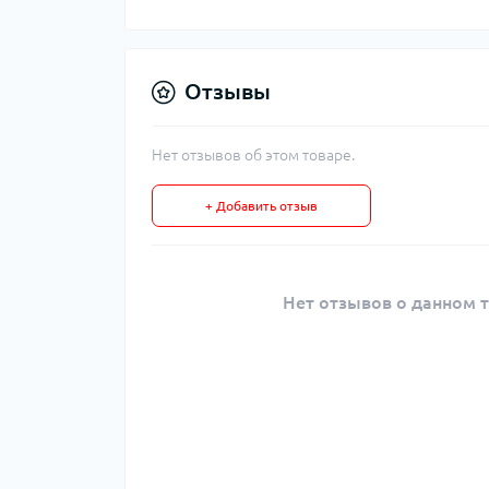
Отзывы
Нет отзывов об этом товаре.
+ Добавить отзыв
Нет отзывов о данном т