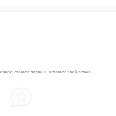
оваре, станьте первым, оставьте свой отзыв.