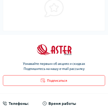
Узнавайте первым об акциях и скидках
Подпишитесь на нашу e-mail рассылку
Подписаться
Телефоны:
Время работы