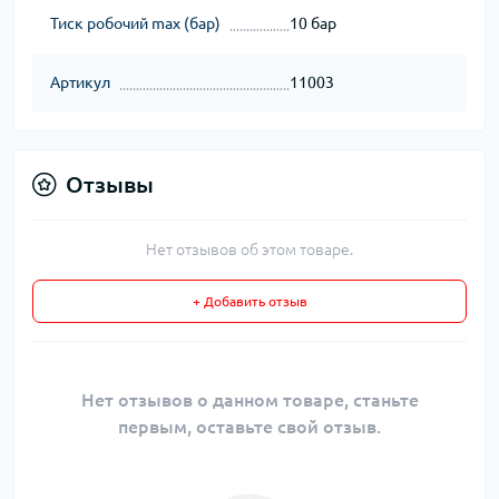
Тиск робочий max (бар)
10 бар
Артикул
11003
Отзывы
Нет отзывов об этом товаре.
+ Добавить отзыв
Нет отзывов о данном товаре, станьте
первым, оставьте свой отзыв.