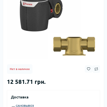
Нет в наличии
12 581.71 грн.
Доставка
САМОВЫВОЗ