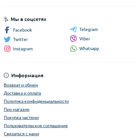
Мы в соцсетях
Telegram
Facebook
Viber
Twitter
Whatsapp
Instagram
Информация
Возврат и обмен
Доставка и оплата
Политика конфиденциальности
Про магазин
Покупка частями
Пользовательское соглашение
Связаться с нами