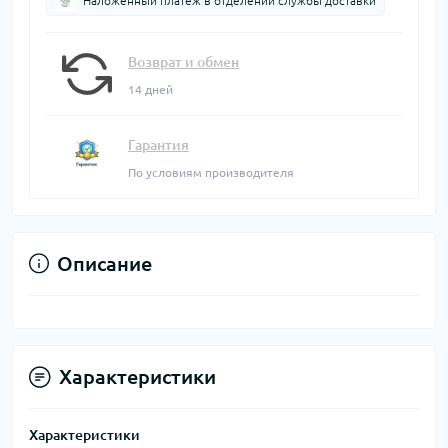
Наложенный платеж в отделении службы доставки
Возврат и обмен
14 дней
Гарантия
По условиям производителя
Описание
Характеристики
Характеристики