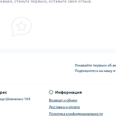
оваре, станьте первым, оставьте свой отзыв.
Узнавайте первым об ак
Подпишитесь на нашу e
рес
Информация
ица Шевченко 164
Возврат и обмен
Доставка и оплата
Политика конфиденциальности