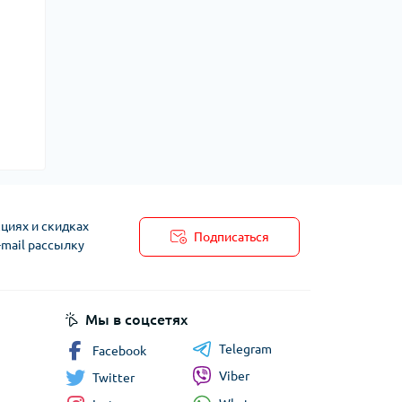
циях и скидках
Подписаться
-mail рассылку
Мы в соцсетях
Telegram
Facebook
Viber
Twitter