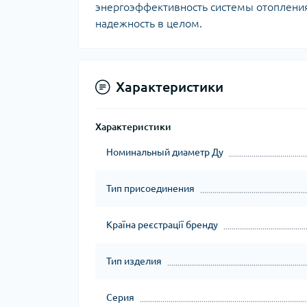
энергоэффективность системы отопления
надежность в целом.
Характеристики
Характеристики
Номинальный диаметр Ду
Тип присоединения
Країна реєстрації бренду
Тип изделия
Серия