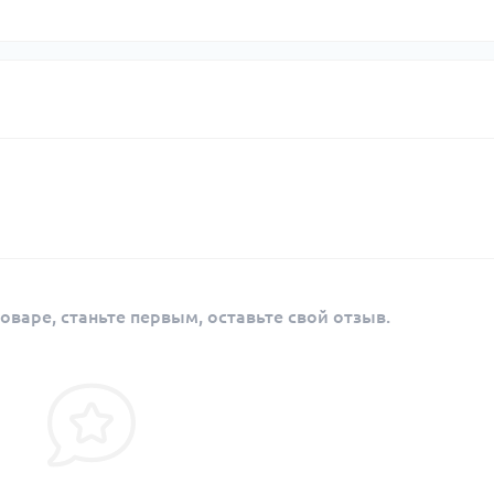
оваре, станьте первым, оставьте свой отзыв.