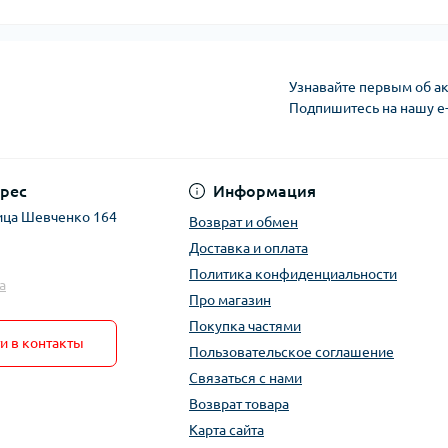
Узнавайте первым об ак
Подпишитесь на нашу e
рес
Информация
ица Шевченко 164
Возврат и обмен
Доставка и оплата
Политика конфиденциальности
a
Про магазин
Покупка частями
и в контакты
Пользовательское соглашение
Связаться с нами
Возврат товара
Карта сайта