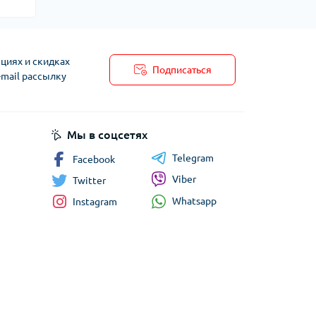
циях и скидках
Подписаться
-mail рассылку
Мы в соцсетях
Telegram
Facebook
Viber
Twitter
Whatsapp
Instagram