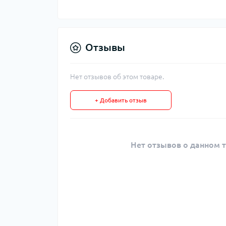
Отзывы
Нет отзывов об этом товаре.
+ Добавить отзыв
Нет отзывов о данном т