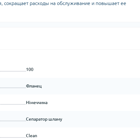
, сокращает расходы на обслуживание и повышает ее
100
Фланец
Німеччина
Сепаратор шламу
Clean