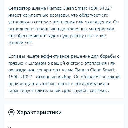
Сепаратор шлама Flamco Clean Smart 150F 31027
имеет компактные размеры, что облегчает его
установку в системе отопления или охлаждения. Он
выполнен из прочных и долговечных материалов,
что обеспечивает надежную работу в течение
многих лет.
Если вы ищете эффективное решение для борьбы с
грязью и шламом в вашей системе отопления или
охлаждения, сепаратор шлама Flamco Clean Smart
150F 31027 - отличный выбор. Он обладает высокой
производительностью, прост в обслуживании и
гарантирует длительный срок службы системы.
Характеристики