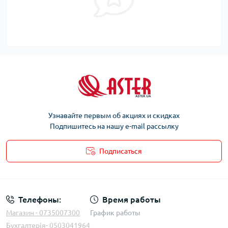
Узнавайте первым об акциях и скидках
Подпишитесь на нашу e-mail рассылку
Подписаться
Телефоны:
Время работы
Магазин - 0735007300
График работы
Бухгалтерія- 0503041964