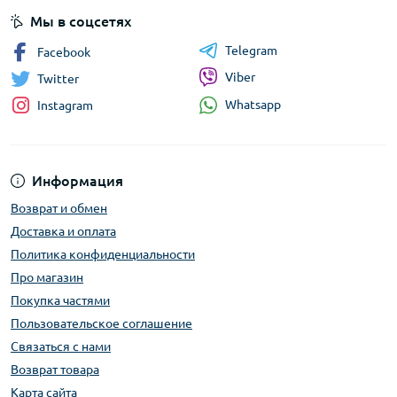
Мы в соцсетях
Telegram
Facebook
Viber
Twitter
Whatsapp
Instagram
Информация
Возврат и обмен
Доставка и оплата
Политика конфиденциальности
Про магазин
Покупка частями
Пользовательское соглашение
Связаться с нами
Возврат товара
Карта сайта