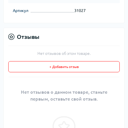
Артикул
31027
Отзывы
Нет отзывов об этом товаре.
+ Добавить отзыв
Нет отзывов о данном товаре, станьте
первым, оставьте свой отзыв.