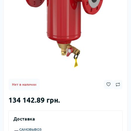
Нет в наличии
134 142.89 грн.
Доставка
САМОВЫВОЗ