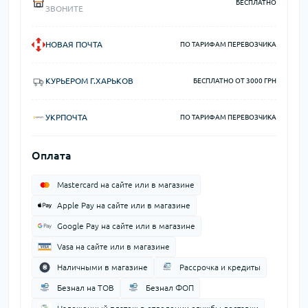
БЕСПЛАТНО
ЗВОНИТЕ
НОВАЯ ПОЧТА
ПО ТАРИФАМ ПЕРЕВОЗЧИКА
КУРЬЕРОМ Г.ХАРЬКОВ
БЕСПЛАТНО ОТ 3000 ГРН
УКРПОЧТА
ПО ТАРИФАМ ПЕРЕВОЗЧИКА
Оплата
Mastercard на сайте или в магазине
Apple Pay на сайте или в магазине
Google Pay на сайте или в магазине
Vasa на сайте или в магазине
Наличными в магазине
Рассрочка и кредиты
Безнал на ТОВ
Безнал ФОП