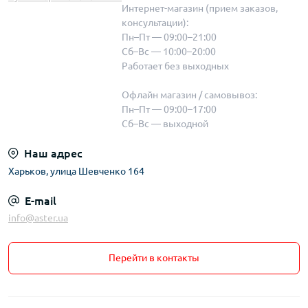
Интернет-магазин (прием заказов,
консультации):
Пн–Пт — 09:00–21:00
Сб–Вс — 10:00–20:00
Работает без выходных
Офлайн магазин / самовывоз:
Пн–Пт — 09:00–17:00
Сб–Вс — выходной
Наш адрес
Харьков, улица Шевченко 164
E-mail
info@aster.ua
Перейти в контакты