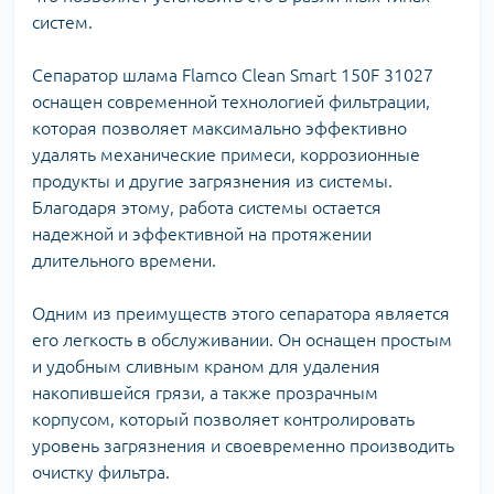
систем.
Сепаратор шлама Flamco Clean Smart 150F 31027
оснащен современной технологией фильтрации,
которая позволяет максимально эффективно
удалять механические примеси, коррозионные
продукты и другие загрязнения из системы.
Благодаря этому, работа системы остается
надежной и эффективной на протяжении
длительного времени.
Одним из преимуществ этого сепаратора является
его легкость в обслуживании. Он оснащен простым
и удобным сливным краном для удаления
накопившейся грязи, а также прозрачным
корпусом, который позволяет контролировать
уровень загрязнения и своевременно производить
очистку фильтра.