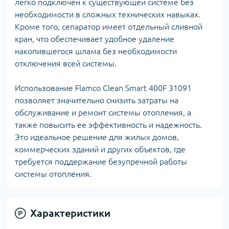
легко подключен к существующей системе без
необходимости в сложных технических навыках.
Кроме того, сепаратор имеет отдельный сливной
кран, что обеспечивает удобное удаление
накопившегося шлама без необходимости
отключения всей системы.
Использование Flamco Clean Smart 400F 31091
позволяет значительно снизить затраты на
обслуживание и ремонт системы отопления, а
также повысить ее эффективность и надежность.
Это идеальное решение для жилых домов,
коммерческих зданий и других объектов, где
требуется поддержание безупречной работы
системы отопления.
Характеристики