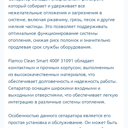
который собирает и удерживает все
нежелательные отложения и загрязнения в
системе, включая ржавчину, грязь, песок и другие
мелкие частицы. Это позволяет поддерживать
оптимальное функционирование системы
отопления, снижая риск поломок и значительно
продлевая срок службы оборудования.
Flamco Clean Smart 400F 31091 обладает
компактным и прочным корпусом, выполненным
из высококачественных материалов, что
обеспечивает долговечность и надежность работы.
Сепаратор оснащен широкими входными и
выходными отверстиями, что обеспечивает легкую
интеграцию в различные системы отопления.
Особенностью данного сепаратора является его
простая установка и обслуживание. Он может быть