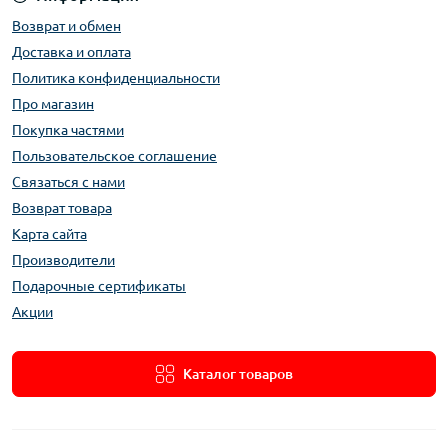
Возврат и обмен
Доставка и оплата
Политика конфиденциальности
Про магазин
Покупка частями
Пользовательское соглашение
Связаться с нами
Возврат товара
Карта сайта
Производители
Подарочные сертификаты
Акции
Каталог товаров