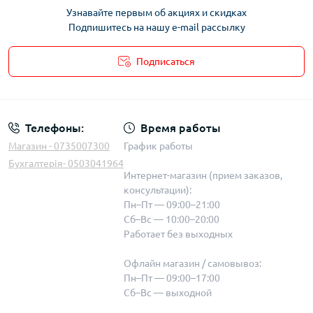
Узнавайте первым об акциях и скидках
Подпишитесь на нашу e-mail рассылку
Подписаться
Телефоны:
Время работы
Магазин - 0735007300
График работы
Бухгалтерія- 0503041964
Интернет-магазин (прием заказов,
консультации):
Пн–Пт — 09:00–21:00
Сб–Вс — 10:00–20:00
Работает без выходных
Офлайн магазин / самовывоз:
Пн–Пт — 09:00–17:00
Сб–Вс — выходной