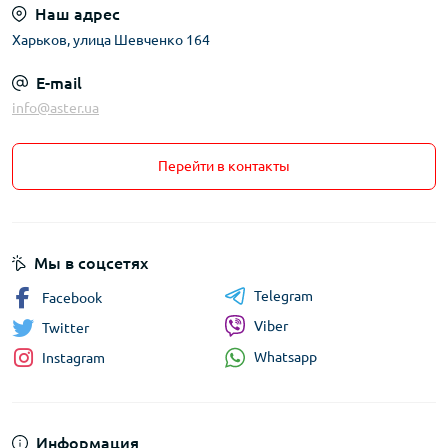
Наш адрес
Харьков, улица Шевченко 164
E-mail
info@aster.ua
Перейти в контакты
Мы в соцсетях
Telegram
Facebook
Viber
Twitter
Whatsapp
Instagram
Информация