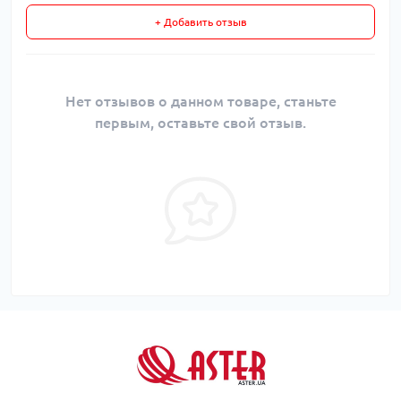
+ Добавить отзыв
Нет отзывов о данном товаре, станьте
первым, оставьте свой отзыв.