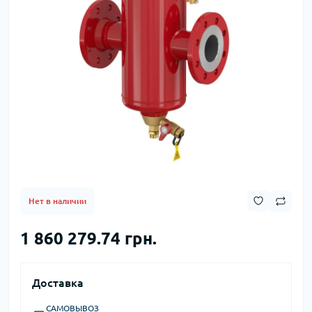
Нет в наличии
1 860 279.74 грн.
Доставка
САМОВЫВОЗ