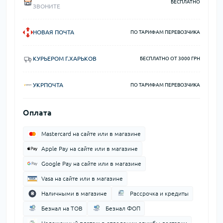
БЕСПЛАТНО
ЗВОНИТЕ
НОВАЯ ПОЧТА
ПО ТАРИФАМ ПЕРЕВОЗЧИКА
КУРЬЕРОМ Г.ХАРЬКОВ
БЕСПЛАТНО ОТ 3000 ГРН
УКРПОЧТА
ПО ТАРИФАМ ПЕРЕВОЗЧИКА
Оплата
Mastercard на сайте или в магазине
Apple Pay на сайте или в магазине
Google Pay на сайте или в магазине
Vasa на сайте или в магазине
Наличными в магазине
Рассрочка и кредиты
Безнал на ТОВ
Безнал ФОП