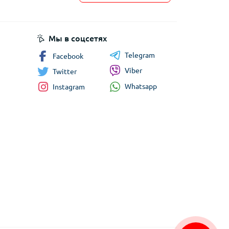
Мы в соцсетях
Telegram
Facebook
Viber
Twitter
Whatsapp
Instagram