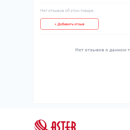
Нет отзывов об этом товаре.
+ Добавить отзыв
Нет отзывов о данном т