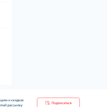
циях и скидках
Подписаться
-mail рассылку