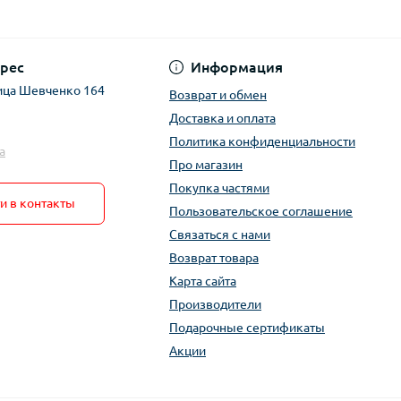
рес
Информация
ица Шевченко 164
Возврат и обмен
Доставка и оплата
Политика конфиденциальности
a
Про магазин
Покупка частями
и в контакты
Пользовательское соглашение
Связаться с нами
Возврат товара
Карта сайта
Производители
Подарочные сертификаты
Акции