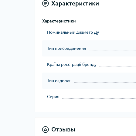
Характеристики
Характеристики
Номинальный диаметр Ду
Тип присоединения
Країна реєстрації бренду
Тип изделия
Серия
Отзывы