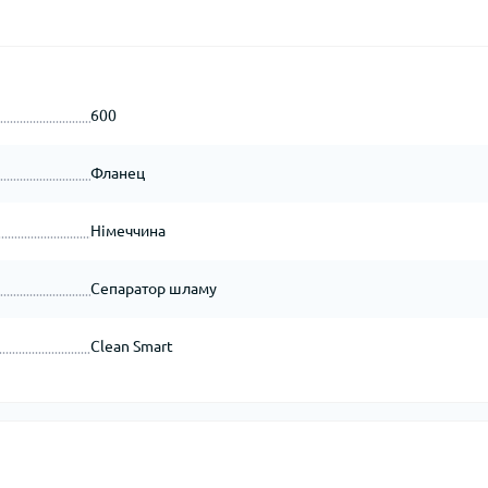
600
Фланец
Німеччина
Сепаратор шламу
Clean Smart