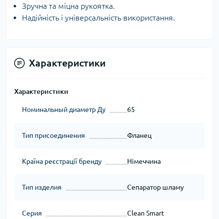
Зручна та міцна рукоятка.
Надійність і універсальність використання.
Характеристики
Характеристики
Номинальный диаметр Ду
65
Тип присоединения
Фланец
Країна реєстрації бренду
Німеччина
Тип изделия
Сепаратор шламу
Серия
Clean Smart