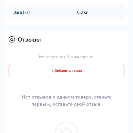
Вага (кг)
0.8 кг
Отзывы
Нет отзывов об этом товаре.
+ Добавить отзыв
Нет отзывов о данном товаре, станьте
первым, оставьте свой отзыв.