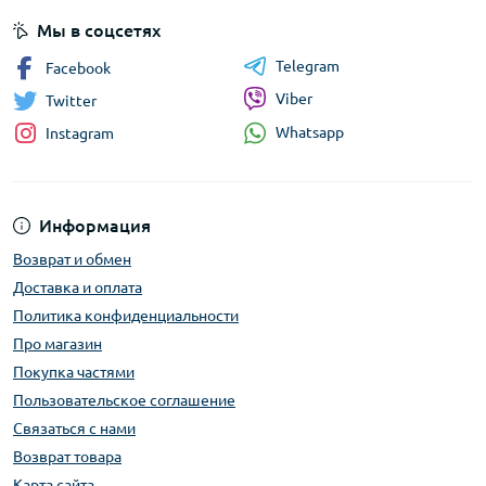
Мы в соцсетях
Telegram
Facebook
Viber
Twitter
Whatsapp
Instagram
Информация
Возврат и обмен
Доставка и оплата
Политика конфиденциальности
Про магазин
Покупка частями
Пользовательское соглашение
Связаться с нами
Возврат товара
Карта сайта