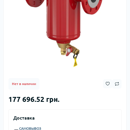
Нет в наличии
177 696.52 грн.
Доставка
САМОВЫВОЗ