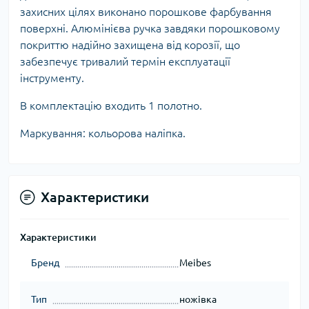
захисних цілях виконано порошкове фарбування
поверхні. Алюмінієва ручка завдяки порошковому
покриттю надійно захищена від корозії, що
забезпечує тривалий термін експлуатації
інструменту.
В комплектацію входить 1 полотно.
Маркування: кольорова наліпка.
Характеристики
Характеристики
Бренд
Meibes
Тип
ножівка