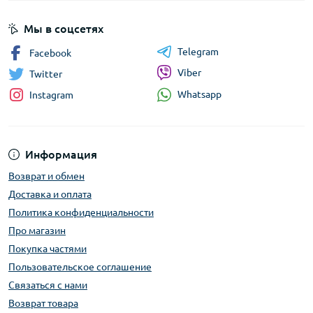
Мы в соцсетях
Telegram
Facebook
Viber
Twitter
Whatsapp
Instagram
Информация
Возврат и обмен
Доставка и оплата
Политика конфиденциальности
Про магазин
Покупка частями
Пользовательское соглашение
Связаться с нами
Возврат товара