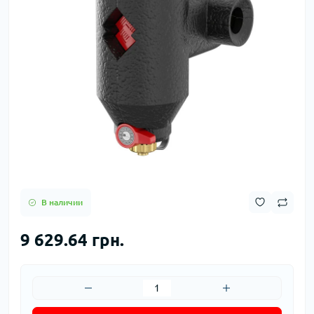
В наличии
9 629.64 грн.