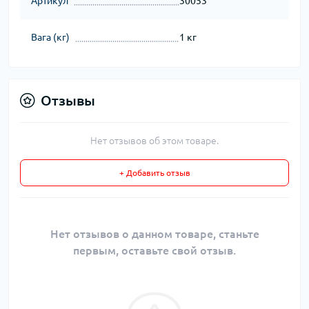
Артикул
30053
Вага (кг)
1 кг
Отзывы
Нет отзывов об этом товаре.
+ Добавить отзыв
Нет отзывов о данном товаре, станьте
первым, оставьте свой отзыв.