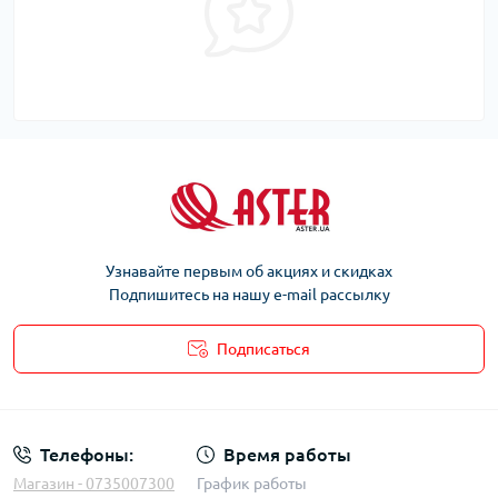
Узнавайте первым об акциях и скидках
Подпишитесь на нашу e-mail рассылку
Подписаться
Телефоны:
Время работы
Магазин - 0735007300
График работы