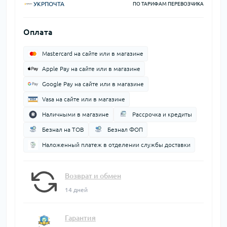
УКРПОЧТА
ПО ТАРИФАМ ПЕРЕВОЗЧИКА
Оплата
Mastercard на сайте или в магазине
Apple Pay на сайте или в магазине
Google Pay на сайте или в магазине
Vasa на сайте или в магазине
Наличными в магазине
Рассрочка и кредиты
Безнал на ТОВ
Безнал ФОП
Наложенный платеж в отделении службы доставки
Возврат и обмен
14 дней
Гарантия