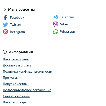
Мы в соцсетях
Telegram
Facebook
Viber
Twitter
Whatsapp
Instagram
Информация
Возврат и обмен
Доставка и оплата
Политика конфиденциальности
Про магазин
Покупка частями
Пользовательское соглашение
Связаться с нами
Возврат товара