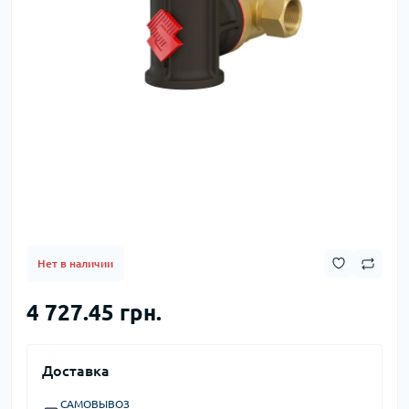
Нет в наличии
4 727.45 грн.
Доставка
САМОВЫВОЗ