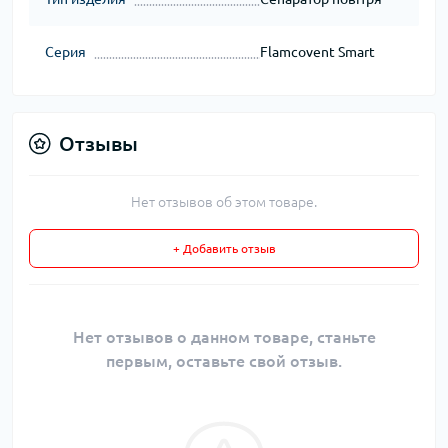
Серия
Flamcovent Smart
Отзывы
Нет отзывов об этом товаре.
+ Добавить отзыв
Нет отзывов о данном товаре, станьте
первым, оставьте свой отзыв.