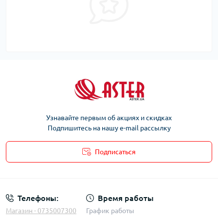
Узнавайте первым об акциях и скидках
Подпишитесь на нашу e-mail рассылку
Подписаться
Телефоны:
Время работы
Магазин - 0735007300
График работы