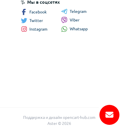
Мы в соцсетях
Telegram
Facebook
Viber
Twitter
Whatsapp
Instagram
Поддержка и дизайн
opencart-hub.com
Aster © 2026