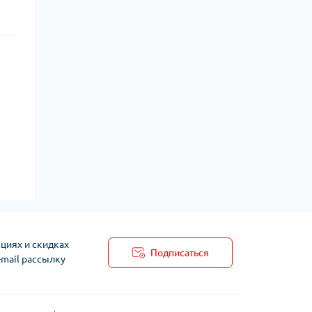
циях и скидках
Подписаться
-mail рассылку