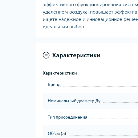
эффективного функционирования систем 
удалением воздуха, повышает эффективн
ищете надежное и инновационное решени
идеальный выбор.
Характеристики
Характеристики
Бренд
Номинальный диаметр Ду
Тип присоединения
Об'єм (л)