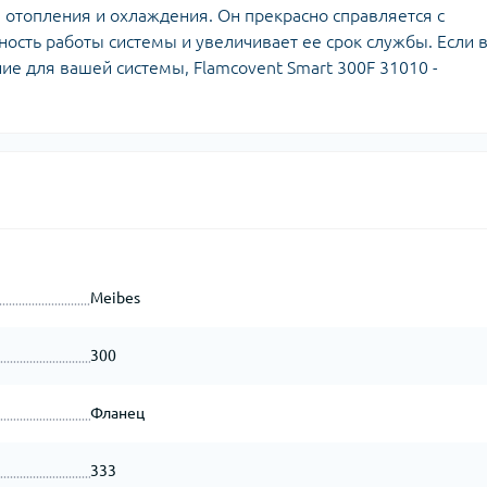
отопления и охлаждения. Он прекрасно справляется с
ость работы системы и увеличивает ее срок службы. Если 
е для вашей системы, Flamcovent Smart 300F 31010 -
Meibes
300
Фланец
333