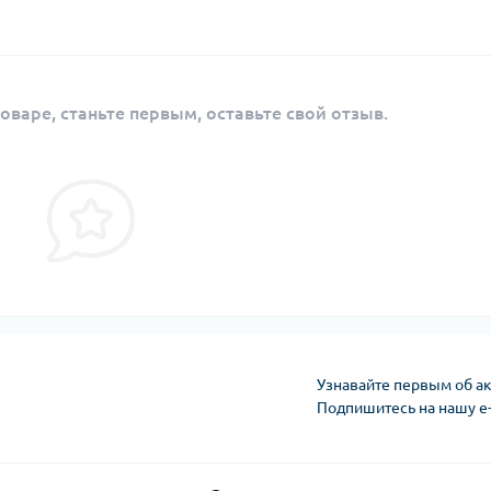
оваре, станьте первым, оставьте свой отзыв.
Узнавайте первым об ак
Подпишитесь на нашу e