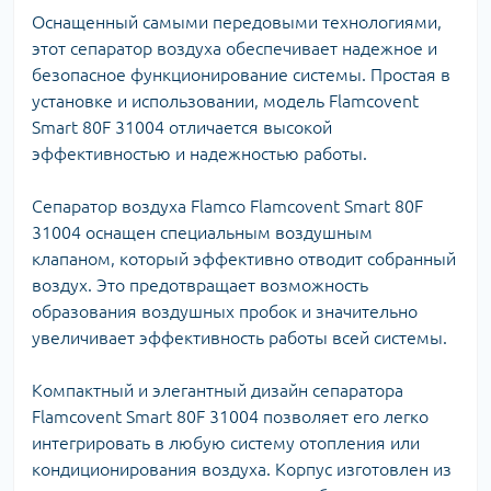
Оснащенный самыми передовыми технологиями,
этот сепаратор воздуха обеспечивает надежное и
безопасное функционирование системы. Простая в
установке и использовании, модель Flamcovent
Smart 80F 31004 отличается высокой
эффективностью и надежностью работы.
Сепаратор воздуха Flamco Flamcovent Smart 80F
31004 оснащен специальным воздушным
клапаном, который эффективно отводит собранный
воздух. Это предотвращает возможность
образования воздушных пробок и значительно
увеличивает эффективность работы всей системы.
Компактный и элегантный дизайн сепаратора
Flamcovent Smart 80F 31004 позволяет его легко
интегрировать в любую систему отопления или
кондиционирования воздуха. Корпус изготовлен из