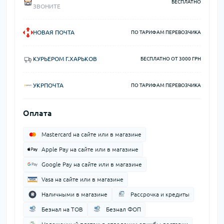
БЕСПЛАТНО
ЗВОНИТЕ
НОВАЯ ПОЧТА
ПО ТАРИФАМ ПЕРЕВОЗЧИКА
КУРЬЕРОМ Г.ХАРЬКОВ
БЕСПЛАТНО ОТ 3000 ГРН
УКРПОЧТА
ПО ТАРИФАМ ПЕРЕВОЗЧИКА
Оплата
Mastercard на сайте или в магазине
Apple Pay на сайте или в магазине
Google Pay на сайте или в магазине
Vasa на сайте или в магазине
Наличными в магазине
Рассрочка и кредиты
Безнал на ТОВ
Безнал ФОП