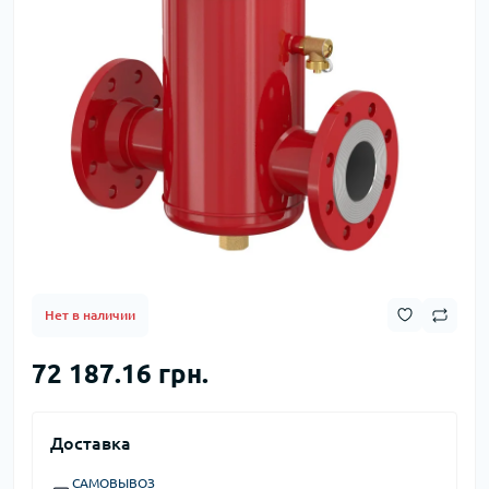
Нет в наличии
72 187.16 грн.
Доставка
САМОВЫВОЗ