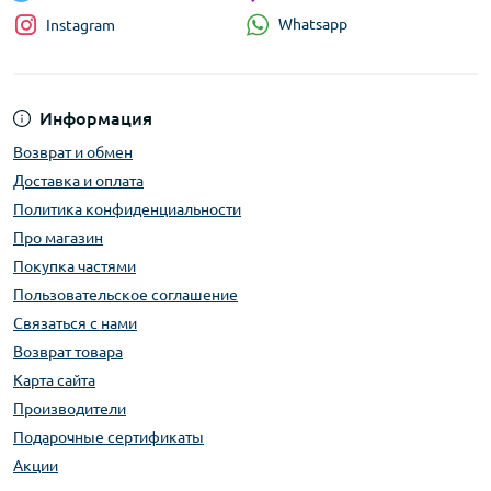
Whatsapp
Instagram
Информация
Возврат и обмен
Доставка и оплата
Политика конфиденциальности
Про магазин
Покупка частями
Пользовательское соглашение
Связаться с нами
Возврат товара
Карта сайта
Производители
Подарочные сертификаты
Акции