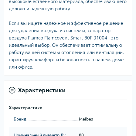
высококачественного материала, обеспечивающего
долгую и надежную работу.
Если вы ищете надежное и эффективное решение
для удаления воздуха из системы, сепаратор
воздуха Flamco Flamcovent Smart 80F 31004 - это
идеальный выбор. Он обеспечивает оптимальную
работу вашей системы отопления или вентиляции,
гарантируя комфорт и безопасность в вашем доме
или офисе.
Характеристики
Характеристики
Бренд
Meibes
Номинальный диаметр Ду
80