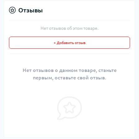
Отзывы
Нет отзывов об этом товаре.
+ Добавить отзыв
Нет отзывов о данном товаре, станьте
первым, оставьте свой отзыв.