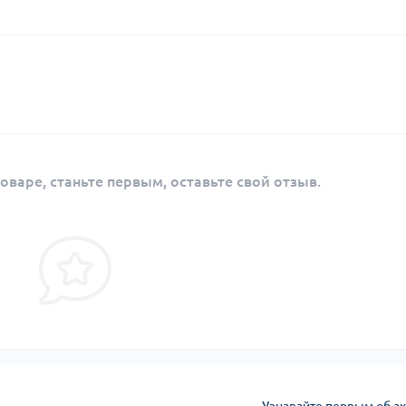
оваре, станьте первым, оставьте свой отзыв.