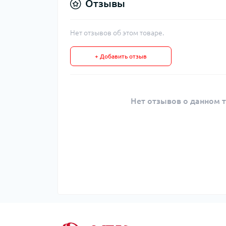
Отзывы
Нет отзывов об этом товаре.
+ Добавить отзыв
Нет отзывов о данном т