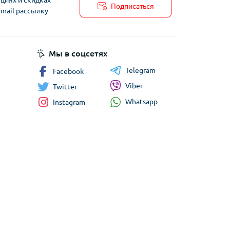
циях и скидках
Подписаться
-mail рассылку
Мы в соцсетях
Telegram
Facebook
Viber
Twitter
Whatsapp
Instagram