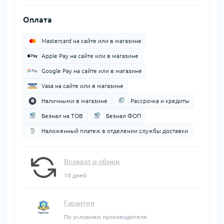
Оплата
Mastercard на сайте или в магазине
Apple Pay на сайте или в магазине
Google Pay на сайте или в магазине
Vasa на сайте или в магазине
Наличными в магазине
Рассрочка и кредиты
Безнал на ТОВ
Безнал ФОП
Наложенный платеж в отделении службы доставки
Возврат и обмен
14 дней
Гарантия
По условиям производителя