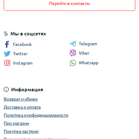
Перейти в контакты
Мы в соцсетях
Telegram
Facebook
Viber
Twitter
Whatsapp
Instagram
Информация
Возврат и обмен
Доставка и оплата
Политика конфиденциальности
Про магазин
Покупка частями