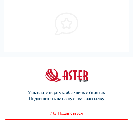
Узнавайте первым об акциях и скидках
Подпишитесь на нашу e-mail рассылку
Подписаться