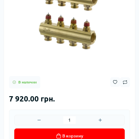
В наличии
7 920.00 грн.
В корзину