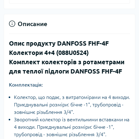
Описание
Опис продукту DANFOSS FHF-4F
Колектори 4+4 (088U0524)
Комплект колекторів з ротаметрами
для теплої підлоги DANFOSS FHF-4F
Комплектація:
Колектор, що подає, з витратомірами на 4 виходи.
Приєднувальні розміри: бічне -1", трубопровід -
зовнішнє різьблення 3/4".
Зворотний колектор із вентильними вставками на
4 виходи. Приєднувальні розміри: бічне -1",
трубопровід - зовнішнє різьблення 3/4".