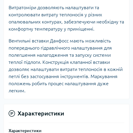
Витратоміри дозволяють налаштувати та
контролювати витрату теплоносія у різних
опалювальних контурах, забезпечуючи необхідну та
комфортну температуру у приміщенні.
Вентильні вставки Данфосс мають можливість
попереднього гідравлічного налаштування для
полегшення налагодження та запуску системи
теплої підлоги. Конструкція клапанної вставки
дозволяє налаштувати витрати теплоносія в кожній
петлі без застосування інструментів. Маркування
положень робить процес налаштування дуже
легким.
Характеристики
Характеристики