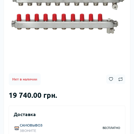
Нет в наличии
19 740.00 грн.
Доставка
САМОВЫВОЗ
БЕСПЛАТНО
ЗВОНИТЕ