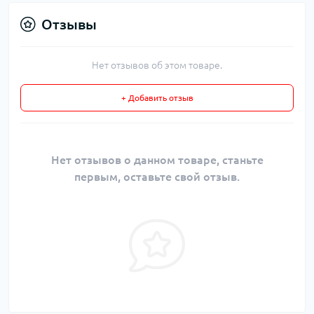
Отзывы
Нет отзывов об этом товаре.
+ Добавить отзыв
Нет отзывов о данном товаре, станьте
первым, оставьте свой отзыв.