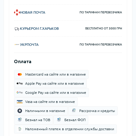
НОВАЯ ПОЧТА
ПО ТАРИФАМ ПЕРЕВОЗЧИКА
КУРЬЕРОМ Г.ХАРЬКОВ
БЕСПЛАТНО ОТ 3000 ГРН
УКРПОЧТА
ПО ТАРИФАМ ПЕРЕВОЗЧИКА
Оплата
Mastercard на сайте или в магазине
Apple Pay на сайте или в магазине
Google Pay на сайте или в магазине
Vasa на сайте или в магазине
Наличными в магазине
Рассрочка и кредиты
Безнал на ТОВ
Безнал ФОП
Наложенный платеж в отделении службы доставки