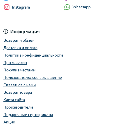
Whatsapp
Instagram
Информация
Возврат и обмен
Доставка и оплата
Политика конфиденциальности
Про магазин
Покупка частями
Пользовательское соглашение
Связаться с нами
Возврат товара
Карта сайта
Производители
Подарочные сертификаты
Акции