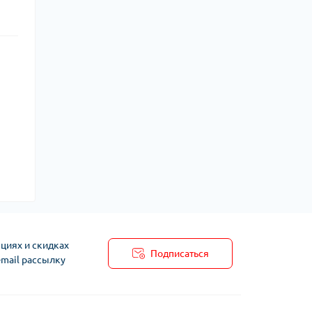
циях и скидках
Подписаться
-mail рассылку