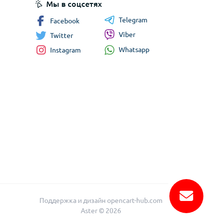
Мы в соцсетях
Telegram
Facebook
Viber
Twitter
Whatsapp
Instagram
Поддержка и дизайн
opencart-hub.com
Aster © 2026