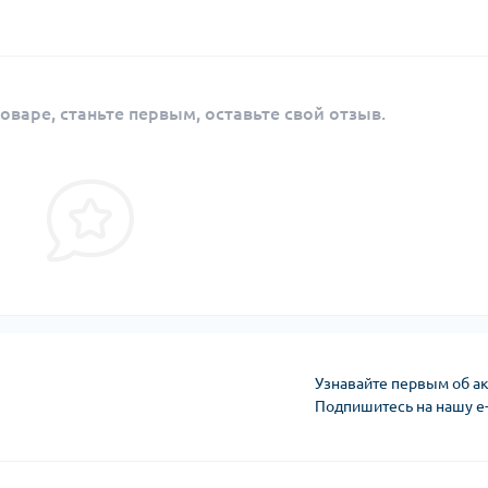
оваре, станьте первым, оставьте свой отзыв.
Узнавайте первым об ак
Подпишитесь на нашу e