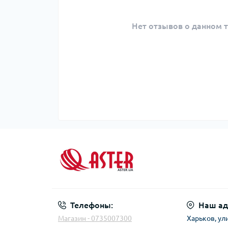
Нет отзывов о данном т
Телефоны:
Наш ад
Магазин - 0735007300
Харьков, ул