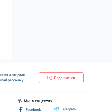
циях и скидках
Подписаться
-mail рассылку
Мы в соцсетях
Telegram
Facebook