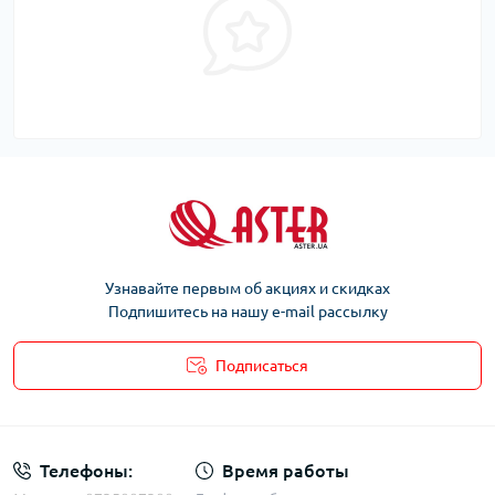
Узнавайте первым об акциях и скидках
Подпишитесь на нашу e-mail рассылку
Подписаться
Телефоны:
Время работы