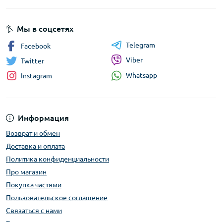
Мы в соцсетях
Telegram
Facebook
Viber
Twitter
Whatsapp
Instagram
Информация
Возврат и обмен
Доставка и оплата
Политика конфиденциальности
Про магазин
Покупка частями
Пользовательское соглашение
Связаться с нами