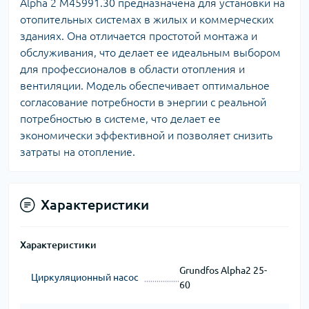
Alpha 2 M45991.30 предназначена для установки на
отопительных системах в жилых и коммерческих
зданиях. Она отличается простотой монтажа и
обслуживания, что делает ее идеальным выбором
для профессионалов в области отопления и
вентиляции. Модель обеспечивает оптимальное
согласование потребности в энергии с реальной
потребностью в системе, что делает ее
экономически эффективной и позволяет снизить
затраты на отопление.
Характеристики
Характеристики
Grundfos Alpha2 25-
Циркуляционный насос
60