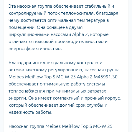
Эта насосная группа обеспечивает стабильный и
контролируемый поток теплоносителя, благодаря
чему достигается оптимальная температура в
помещении. Она оснащена двумя
циркуляционными насосами Alpha 2, которые
отличаются высокой производительностью и
энергоэффективностью.
Благодаря интеллектуальному контролю и
автоматическому регулированию, насосная группа
Meibes MeiFlow Top S MC-W 25 Alpha 2 M45991.30
обеспечивает оптимальную работу системы
теплоснабжения при минимальных затратах
энергии. Она имеет компактный и прочный корпус,
который обеспечивает долгий срок службы и
надежность работы.
Насосная группа Meibes MeiFlow Top S MC-W 25