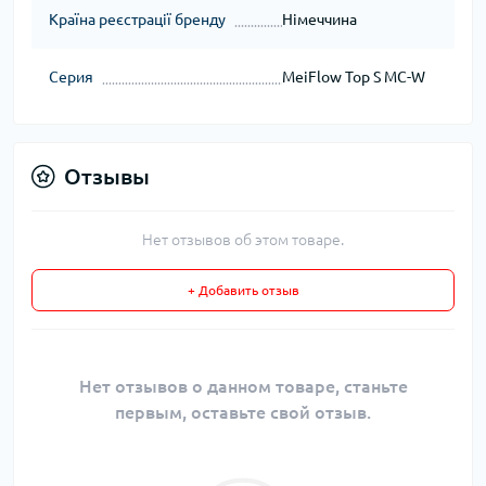
Країна реєстрації бренду
Німеччина
Серия
MeiFlow Top S MC-W
Отзывы
Нет отзывов об этом товаре.
+ Добавить отзыв
Нет отзывов о данном товаре, станьте
первым, оставьте свой отзыв.