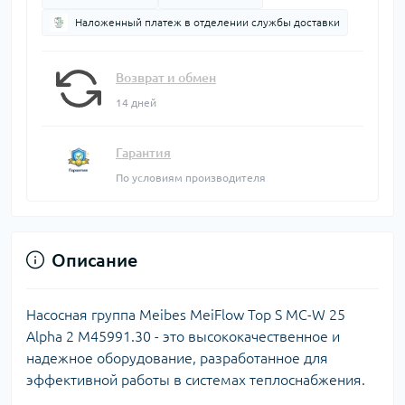
Наложенный платеж в отделении службы доставки
Возврат и обмен
14 дней
Гарантия
По условиям производителя
Описание
Насосная группа Meibes MeiFlow Top S MC-W 25
Alpha 2 M45991.30 - это высококачественное и
надежное оборудование, разработанное для
эффективной работы в системах теплоснабжения.