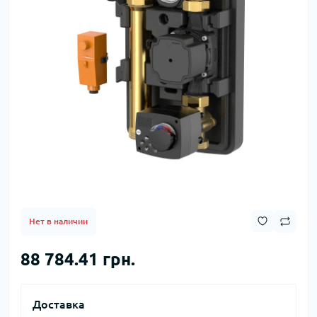
Нет в наличии
88 784.41 грн.
Доставка