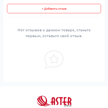
+ Добавить отзыв
Нет отзывов о данном товаре, станьте
первым, оставьте свой отзыв.