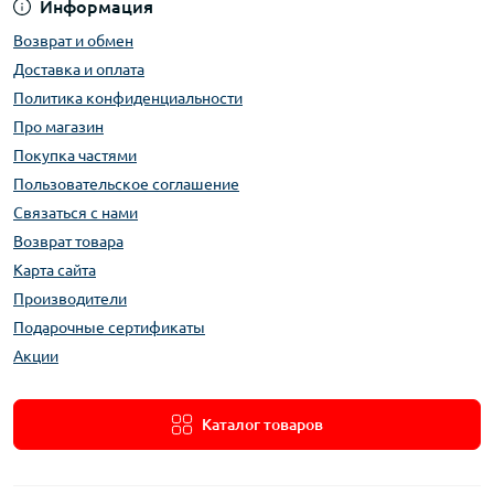
Информация
Возврат и обмен
Доставка и оплата
Политика конфиденциальности
Про магазин
Покупка частями
Пользовательское соглашение
Связаться с нами
Возврат товара
Карта сайта
Производители
Подарочные сертификаты
Акции
Каталог товаров