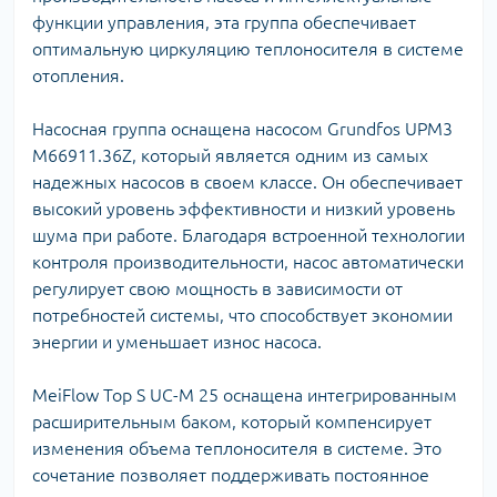
функции управления, эта группа обеспечивает
оптимальную циркуляцию теплоносителя в системе
отопления.
Насосная группа оснащена насосом Grundfos UPM3
M66911.36Z, который является одним из самых
надежных насосов в своем классе. Он обеспечивает
высокий уровень эффективности и низкий уровень
шума при работе. Благодаря встроенной технологии
контроля производительности, насос автоматически
регулирует свою мощность в зависимости от
потребностей системы, что способствует экономии
энергии и уменьшает износ насоса.
MeiFlow Top S UC-M 25 оснащена интегрированным
расширительным баком, который компенсирует
изменения объема теплоносителя в системе. Это
сочетание позволяет поддерживать постоянное