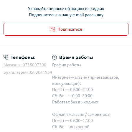
Узнавайте первым об акциях и скидках
Подпишитесь на нашу e-mail рассылку
Подписаться
Телефоны:
Время работы
Магазин - 0735007300
График работы
Бухгалтерія- 0503041964
Интернет-магазин (прием заказов,
консультации):
Пн–Пт — 09:00–21:00
Сб–Вс — 10:00–20:00
Работает без выходных
Офлайн магазин / самовывоз:
Пн–Пт — 09:00–17:00
Сб–Вс — выходной