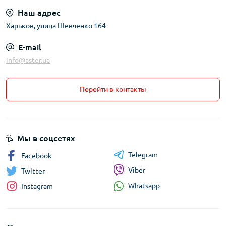
Наш адрес
Харьков, улица Шевченко 164
E-mail
info@aster.ua
Перейти в контакты
Мы в соцсетях
Telegram
Facebook
Viber
Twitter
Whatsapp
Instagram