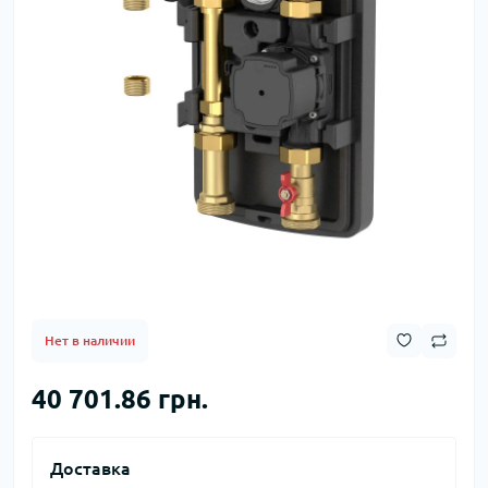
Нет в наличии
40 701.86 грн.
Доставка