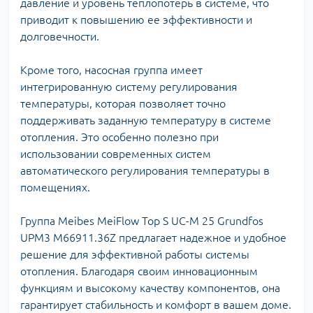
давление и уровень теплопотерь в системе, что
приводит к повышению ее эффективности и
долговечности.
Кроме того, насосная группа имеет
интегрированную систему регулирования
температуры, которая позволяет точно
поддерживать заданную температуру в системе
отопления. Это особенно полезно при
использовании современных систем
автоматического регулирования температуры в
помещениях.
Группа Meibes MeiFlow Top S UC-M 25 Grundfos
UPM3 M66911.36Z предлагает надежное и удобное
решение для эффективной работы системы
отопления. Благодаря своим инновационным
функциям и высокому качеству компонентов, она
гарантирует стабильность и комфорт в вашем доме.