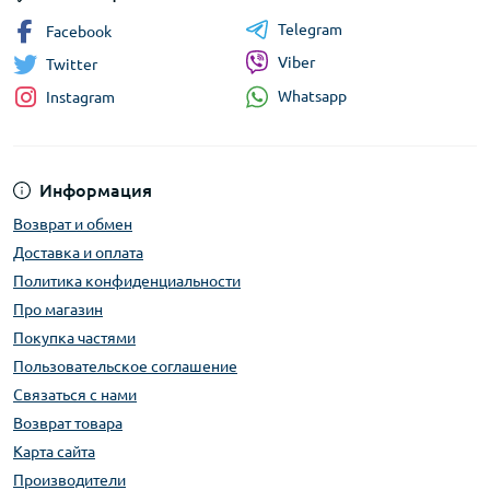
Telegram
Facebook
Viber
Twitter
Whatsapp
Instagram
Информация
Возврат и обмен
Доставка и оплата
Политика конфиденциальности
Про магазин
Покупка частями
Пользовательское соглашение
Связаться с нами
Возврат товара
Карта сайта
Производители