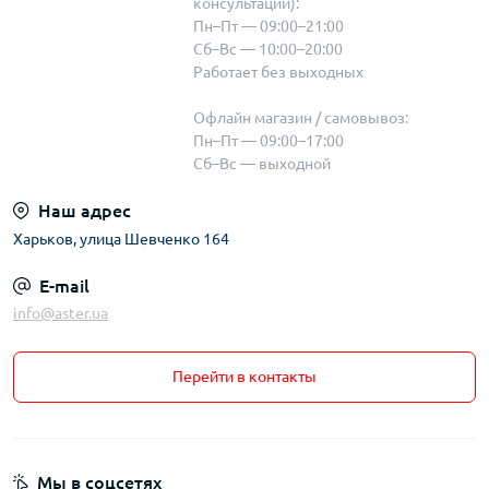
консультации):
Пн–Пт — 09:00–21:00
Сб–Вс — 10:00–20:00
Работает без выходных
Офлайн магазин / самовывоз:
Пн–Пт — 09:00–17:00
Сб–Вс — выходной
Наш адрес
Харьков, улица Шевченко 164
E-mail
info@aster.ua
Перейти в контакты
Мы в соцсетях