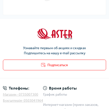
Узнавайте первым об акциях и скидках
Подпишитесь на нашу e-mail рассылку
Подписаться
Телефоны:
Время работы
Магазин - 0735007300
График работы
Бухгалтерія- 0503041964
Интернет-магазин (прием заказов,