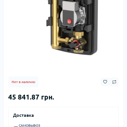
Нет в наличии
45 841.87 грн.
Доставка
САМОВЫВОЗ