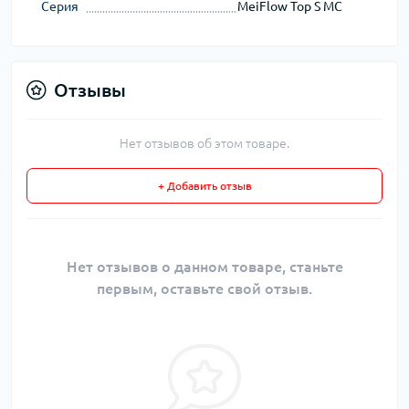
Серия
MeiFlow Top S MC
Отзывы
Нет отзывов об этом товаре.
+ Добавить отзыв
Нет отзывов о данном товаре, станьте
первым, оставьте свой отзыв.