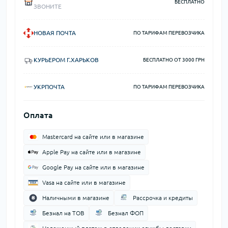
БЕСПЛАТНО
ЗВОНИТЕ
НОВАЯ ПОЧТА
ПО ТАРИФАМ ПЕРЕВОЗЧИКА
КУРЬЕРОМ Г.ХАРЬКОВ
БЕСПЛАТНО ОТ 3000 ГРН
УКРПОЧТА
ПО ТАРИФАМ ПЕРЕВОЗЧИКА
Оплата
Mastercard на сайте или в магазине
Apple Pay на сайте или в магазине
Google Pay на сайте или в магазине
Vasa на сайте или в магазине
Наличными в магазине
Рассрочка и кредиты
Безнал на ТОВ
Безнал ФОП