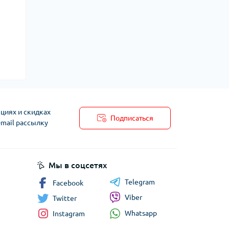
циях и скидках
Подписаться
-mail рассылку
Мы в соцсетях
Telegram
Facebook
Viber
Twitter
Whatsapp
Instagram